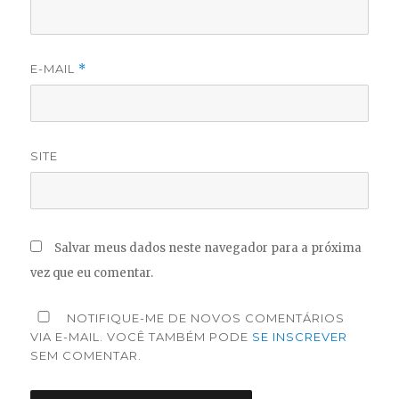
E-MAIL
*
SITE
Salvar meus dados neste navegador para a próxima
vez que eu comentar.
NOTIFIQUE-ME DE NOVOS COMENTÁRIOS
VIA E-MAIL. VOCÊ TAMBÉM PODE
SE INSCREVER
SEM COMENTAR.