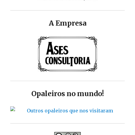
A Empresa
Opaleiros no mundo!