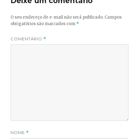
Deixe um comentário
O seu endereço de e-mail não será publicado.
Campos
obrigatórios são marcados com
*
COMENTÁRIO
*
NOME
*