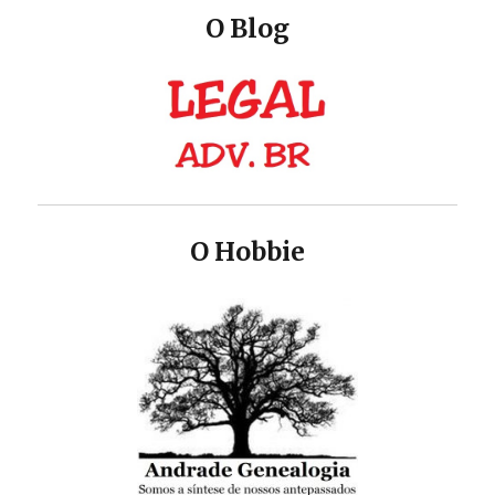
O Blog
O Hobbie