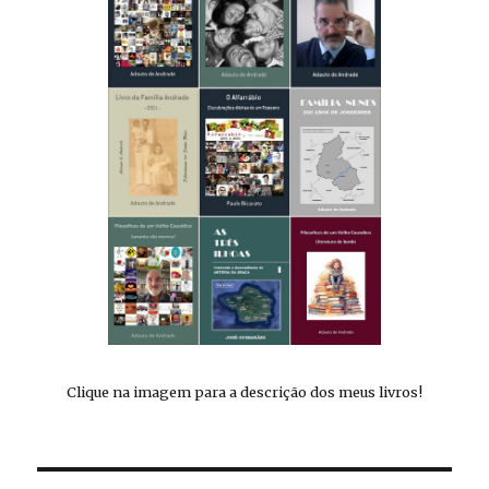
Clique na imagem para a descrição dos meus livros!