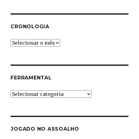
CRONOLOGIA
Cronologia
FERRAMENTAL
Ferramental
JOGADO NO ASSOALHO