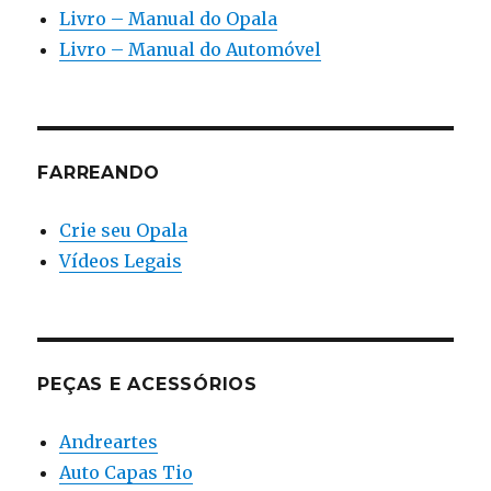
Livro – Manual do Opala
Livro – Manual do Automóvel
FARREANDO
Crie seu Opala
Vídeos Legais
PEÇAS E ACESSÓRIOS
Andreartes
Auto Capas Tio