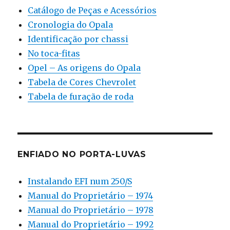
Catálogo de Peças e Acessórios
Cronologia do Opala
Identificação por chassi
No toca-fitas
Opel – As origens do Opala
Tabela de Cores Chevrolet
Tabela de furação de roda
ENFIADO NO PORTA-LUVAS
Instalando EFI num 250/S
Manual do Proprietário – 1974
Manual do Proprietário – 1978
Manual do Proprietário – 1992