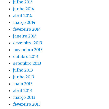
julho 2014
junho 2014
abril 2014
março 2014
fevereiro 2014
janeiro 2014
dezembro 2013
novembro 2013
outubro 2013
setembro 2013
julho 2013
junho 2013
maio 2013
abril 2013
março 2013
fevereiro 2013