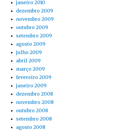
janeiro 2010
dezembro 2009
novembro 2009
outubro 2009
setembro 2009
agosto 2009
julho 2009
abril 2009
março 2009
fevereiro 2009
janeiro 2009
dezembro 2008
novembro 2008
outubro 2008
setembro 2008
agosto 2008