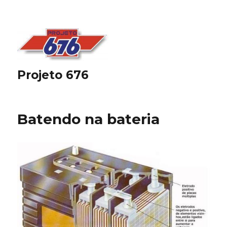
Projeto 676
Batendo na bateria