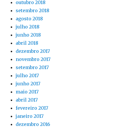
outubro 2018
setembro 2018
agosto 2018
julho 2018
junho 2018
abril 2018
dezembro 2017
novembro 2017
setembro 2017
julho 2017
junho 2017
maio 2017
abril 2017
fevereiro 2017
janeiro 2017
dezembro 2016