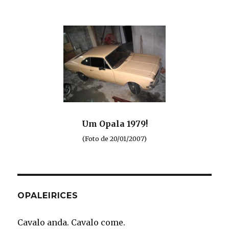
Um Opala 1979!
(Foto de 20/01/2007)
OPALEIRICES
Cavalo anda. Cavalo come.