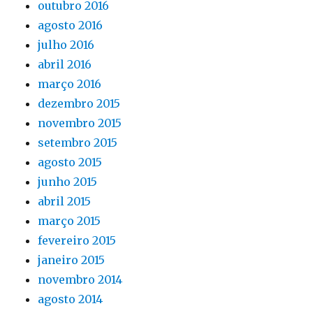
outubro 2016
agosto 2016
julho 2016
abril 2016
março 2016
dezembro 2015
novembro 2015
setembro 2015
agosto 2015
junho 2015
abril 2015
março 2015
fevereiro 2015
janeiro 2015
novembro 2014
agosto 2014