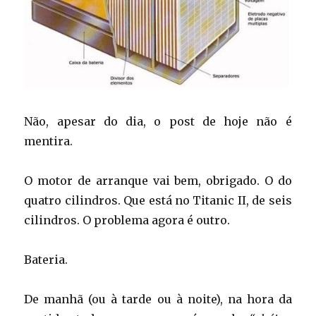
Não, apesar do dia, o post de hoje não é
mentira.
O motor de arranque vai bem, obrigado. O do
quatro cilindros. Que está no Titanic II, de seis
cilindros. O problema agora é outro.
Bateria.
De manhã (ou à tarde ou à noite), na hora da