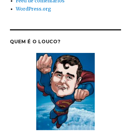
Feed de comentários
WordPress.org
QUEM É O LOUCO?