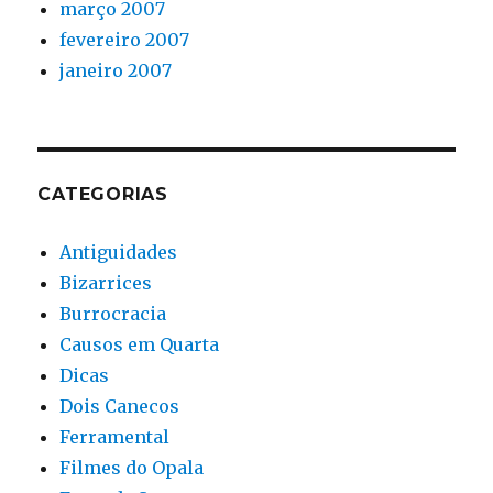
março 2007
fevereiro 2007
janeiro 2007
CATEGORIAS
Antiguidades
Bizarrices
Burrocracia
Causos em Quarta
Dicas
Dois Canecos
Ferramental
Filmes do Opala