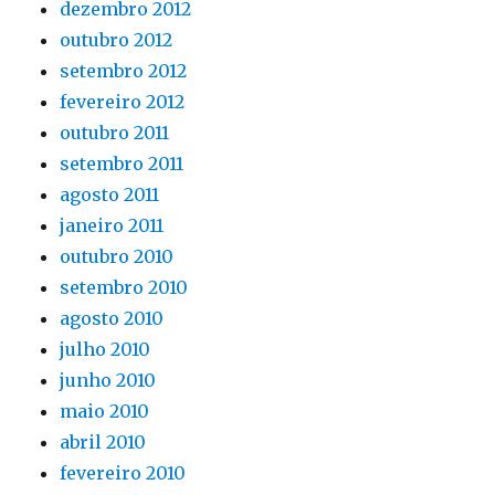
dezembro 2012
outubro 2012
setembro 2012
fevereiro 2012
outubro 2011
setembro 2011
agosto 2011
janeiro 2011
outubro 2010
setembro 2010
agosto 2010
julho 2010
junho 2010
maio 2010
abril 2010
fevereiro 2010