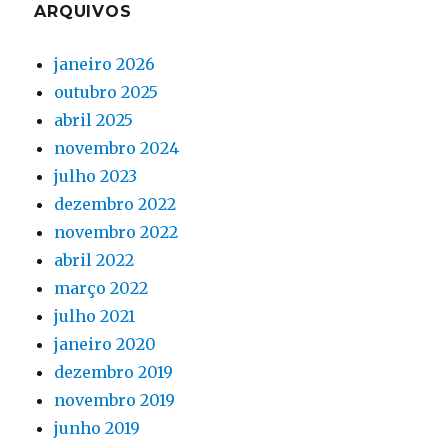
ARQUIVOS
janeiro 2026
outubro 2025
abril 2025
novembro 2024
julho 2023
dezembro 2022
novembro 2022
abril 2022
março 2022
julho 2021
janeiro 2020
dezembro 2019
novembro 2019
junho 2019