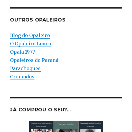
OUTROS OPALEIROS
Blog do Opaleiro
O Opaleiro Louco
Opala 1977
Opaleiros do Paraná
Parachoques
Cromados
JÁ COMPROU O SEU?…