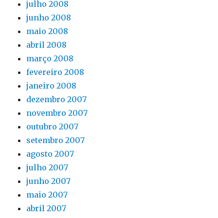
julho 2008
junho 2008
maio 2008
abril 2008
março 2008
fevereiro 2008
janeiro 2008
dezembro 2007
novembro 2007
outubro 2007
setembro 2007
agosto 2007
julho 2007
junho 2007
maio 2007
abril 2007