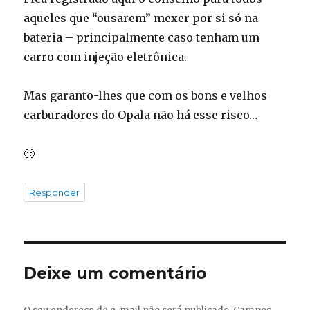
aqueles que “ousarem” mexer por si só na
bateria – principalmente caso tenham um
carro com injeção eletrônica.
Mas garanto-lhes que com os bons e velhos
carburadores do Opala não há esse risco…
🙂
Responder
Deixe um comentário