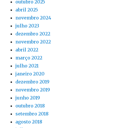
outubro 2025
abril 2025
novembro 2024
julho 2023
dezembro 2022
novembro 2022
abril 2022
março 2022
julho 2021
janeiro 2020
dezembro 2019
novembro 2019
junho 2019
outubro 2018
setembro 2018
agosto 2018