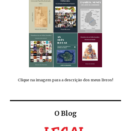
Clique na imagem para a descrição dos meus livros!
O Blog