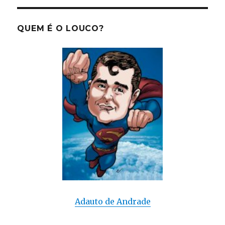
QUEM É O LOUCO?
Adauto de Andrade