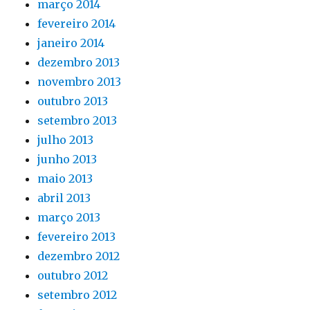
março 2014
fevereiro 2014
janeiro 2014
dezembro 2013
novembro 2013
outubro 2013
setembro 2013
julho 2013
junho 2013
maio 2013
abril 2013
março 2013
fevereiro 2013
dezembro 2012
outubro 2012
setembro 2012