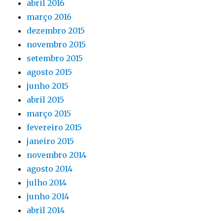
abril 2016
março 2016
dezembro 2015
novembro 2015
setembro 2015
agosto 2015
junho 2015
abril 2015
março 2015
fevereiro 2015
janeiro 2015
novembro 2014
agosto 2014
julho 2014
junho 2014
abril 2014