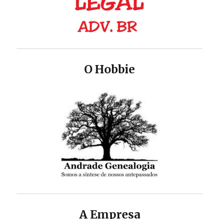
O Hobbie
A Empresa