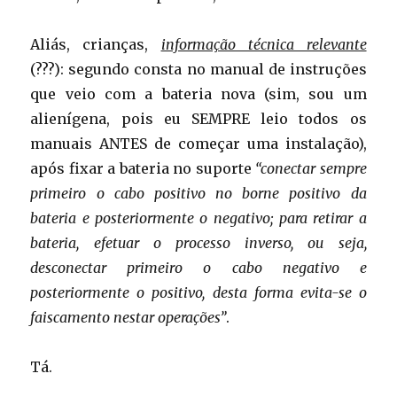
Aliás, crianças,
informação técnica relevante
(???): segundo consta no manual de instruções
que veio com a bateria nova (sim, sou um
alienígena, pois eu SEMPRE leio todos os
manuais ANTES de começar uma instalação),
após fixar a bateria no suporte
“conectar sempre
primeiro o cabo positivo no borne positivo da
bateria e posteriormente o negativo; para retirar a
bateria, efetuar o processo inverso, ou seja,
desconectar primeiro o cabo negativo e
posteriormente o positivo, desta forma evita-se o
faiscamento nestar operações”
.
Tá.