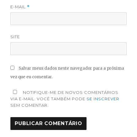
E-MAIL
*
SITE
Salvar meus dados neste navegador para a próxima
vez que eu comentar.
NOTIFIQUE-ME DE NOVOS COMENTÁRIOS
VIA E-MAIL. VOCÊ TAMBÉM PODE
SE INSCREVER
SEM COMENTAR.