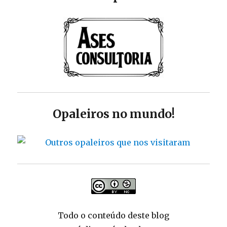
Opaleiros no mundo!
Todo o conteúdo deste blog