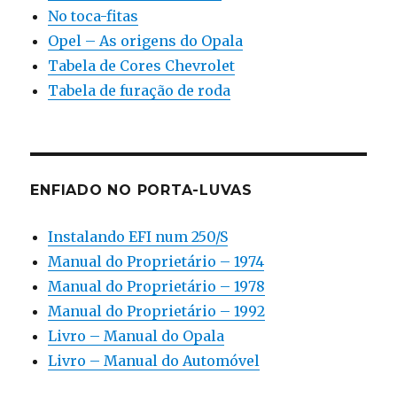
No toca-fitas
Opel – As origens do Opala
Tabela de Cores Chevrolet
Tabela de furação de roda
ENFIADO NO PORTA-LUVAS
Instalando EFI num 250/S
Manual do Proprietário – 1974
Manual do Proprietário – 1978
Manual do Proprietário – 1992
Livro – Manual do Opala
Livro – Manual do Automóvel