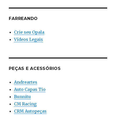
FARREANDO
Crie seu Opala
Vídeos Legais
PEÇAS E ACESSÓRIOS
Andreartes
Auto Capas Tio
Bunnitu
CM Racing
CRM Autopeças