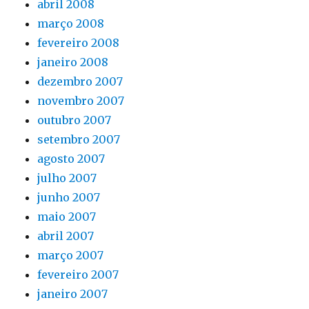
abril 2008
março 2008
fevereiro 2008
janeiro 2008
dezembro 2007
novembro 2007
outubro 2007
setembro 2007
agosto 2007
julho 2007
junho 2007
maio 2007
abril 2007
março 2007
fevereiro 2007
janeiro 2007