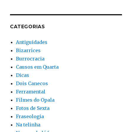
CATEGORIAS
Antiguidades
Bizarrices
Burrocracia
Causos em Quarta
Dicas
Dois Canecos
Ferramental
Filmes do Opala
Fotos de Sexta
Fraseologia
Na telinha