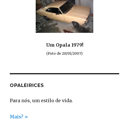
Um Opala 1979!
(Foto de 20/01/2007)
OPALEIRICES
Para nós, um estilo de vida.
Mais? »