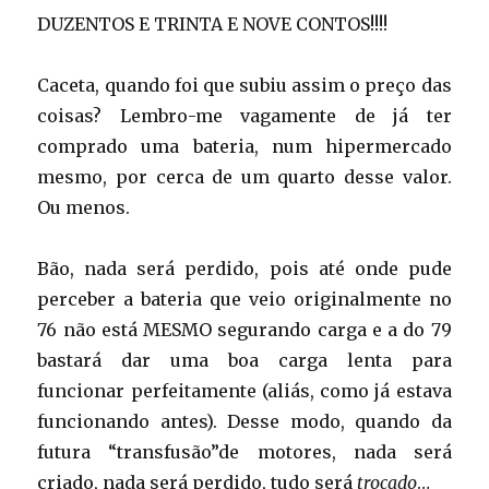
DUZENTOS E TRINTA E NOVE CONTOS!!!!
Caceta, quando foi que subiu assim o preço das
coisas? Lembro-me vagamente de já ter
comprado uma bateria, num hipermercado
mesmo, por cerca de um quarto desse valor.
Ou menos.
Bão, nada será perdido, pois até onde pude
perceber a bateria que veio originalmente no
76 não está MESMO segurando carga e a do 79
bastará dar uma boa carga lenta para
funcionar perfeitamente (aliás, como já estava
funcionando antes). Desse modo, quando da
futura “transfusão”de motores, nada será
criado, nada será perdido, tudo será
trocado
…