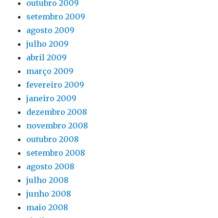
outubro 2009
setembro 2009
agosto 2009
julho 2009
abril 2009
março 2009
fevereiro 2009
janeiro 2009
dezembro 2008
novembro 2008
outubro 2008
setembro 2008
agosto 2008
julho 2008
junho 2008
maio 2008