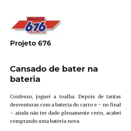
Projeto 676
Cansado de bater na
bateria
Confesso, joguei a toalha. Depois de tantas
desventuras com a bateria do carro e – no final
– ainda não ter dado plenamente certo, acabei
comprando uma bateria nova.