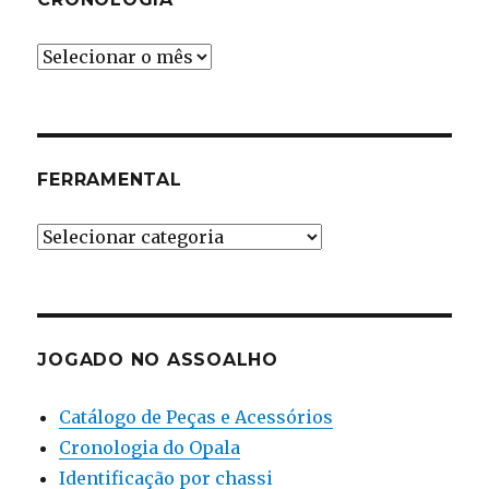
Cronologia
FERRAMENTAL
Ferramental
JOGADO NO ASSOALHO
Catálogo de Peças e Acessórios
Cronologia do Opala
Identificação por chassi