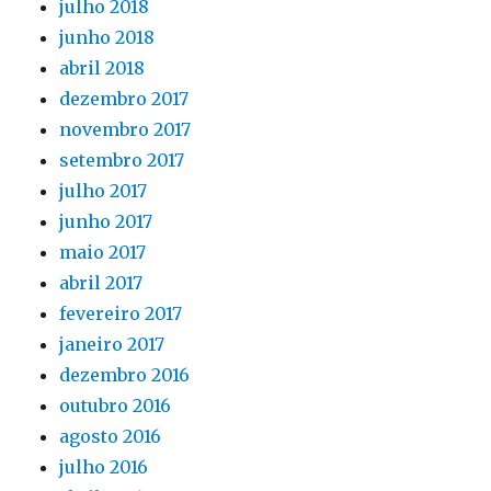
julho 2018
junho 2018
abril 2018
dezembro 2017
novembro 2017
setembro 2017
julho 2017
junho 2017
maio 2017
abril 2017
fevereiro 2017
janeiro 2017
dezembro 2016
outubro 2016
agosto 2016
julho 2016