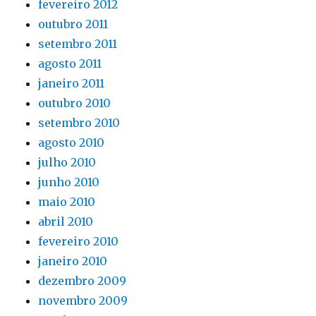
fevereiro 2012
outubro 2011
setembro 2011
agosto 2011
janeiro 2011
outubro 2010
setembro 2010
agosto 2010
julho 2010
junho 2010
maio 2010
abril 2010
fevereiro 2010
janeiro 2010
dezembro 2009
novembro 2009