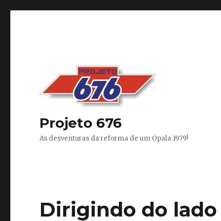
Projeto 676
As desventuras da reforma de um Opala 1979!
Dirigindo do lado