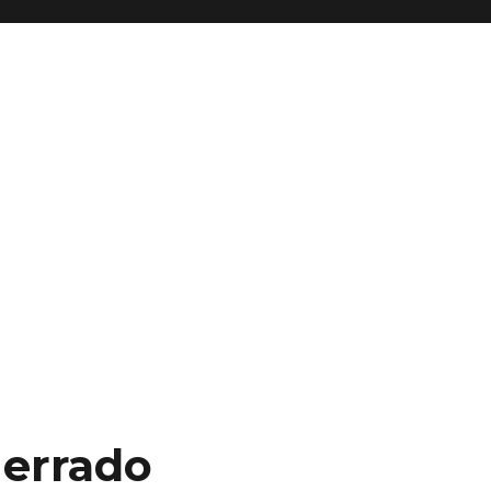
 errado