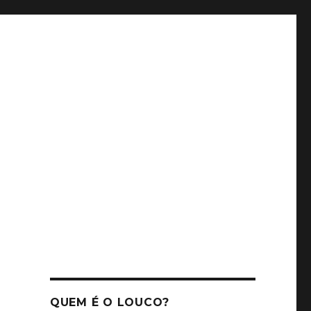
QUEM É O LOUCO?