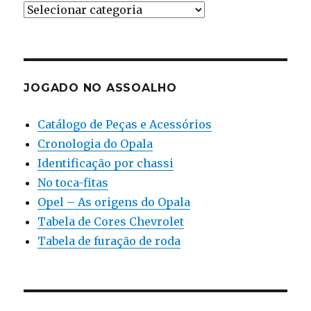
Ferramental
JOGADO NO ASSOALHO
Catálogo de Peças e Acessórios
Cronologia do Opala
Identificação por chassi
No toca-fitas
Opel – As origens do Opala
Tabela de Cores Chevrolet
Tabela de furação de roda