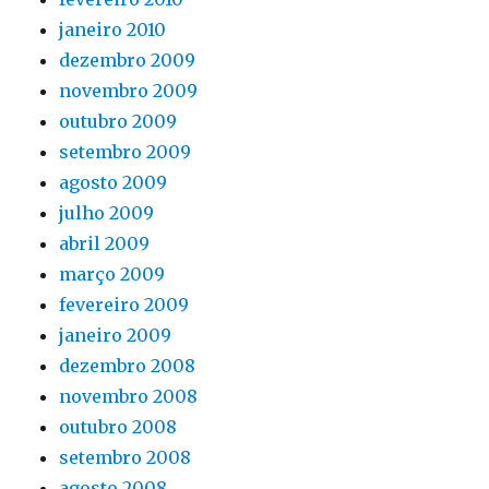
janeiro 2010
dezembro 2009
novembro 2009
outubro 2009
setembro 2009
agosto 2009
julho 2009
abril 2009
março 2009
fevereiro 2009
janeiro 2009
dezembro 2008
novembro 2008
outubro 2008
setembro 2008
agosto 2008