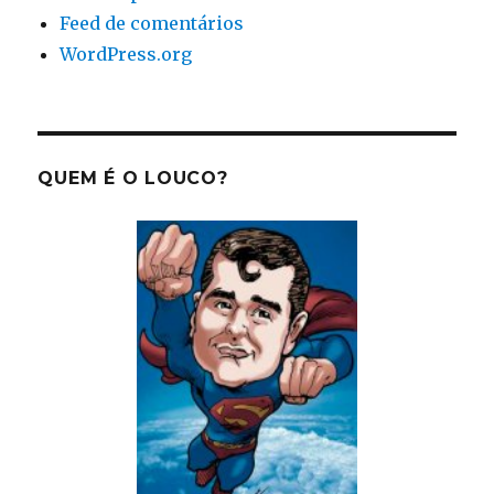
Feed de comentários
WordPress.org
QUEM É O LOUCO?