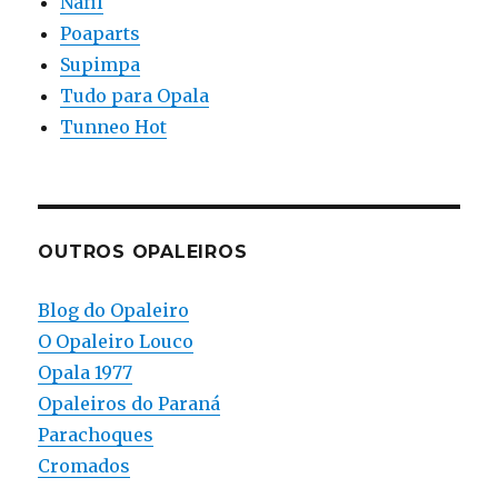
Nafil
Poaparts
Supimpa
Tudo para Opala
Tunneo Hot
OUTROS OPALEIROS
Blog do Opaleiro
O Opaleiro Louco
Opala 1977
Opaleiros do Paraná
Parachoques
Cromados