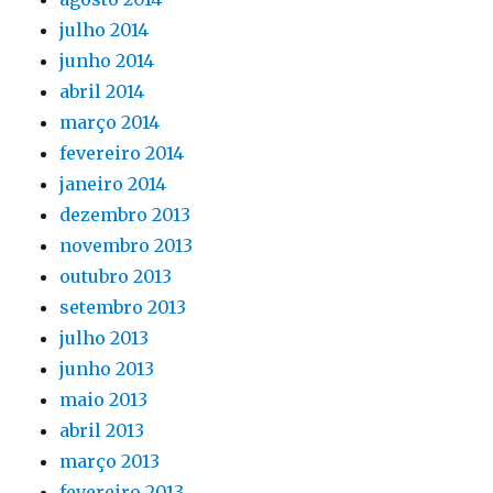
julho 2014
junho 2014
abril 2014
março 2014
fevereiro 2014
janeiro 2014
dezembro 2013
novembro 2013
outubro 2013
setembro 2013
julho 2013
junho 2013
maio 2013
abril 2013
março 2013
fevereiro 2013