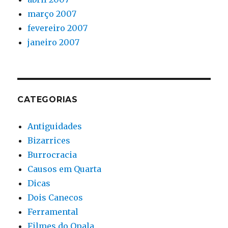
março 2007
fevereiro 2007
janeiro 2007
CATEGORIAS
Antiguidades
Bizarrices
Burrocracia
Causos em Quarta
Dicas
Dois Canecos
Ferramental
Filmes do Opala