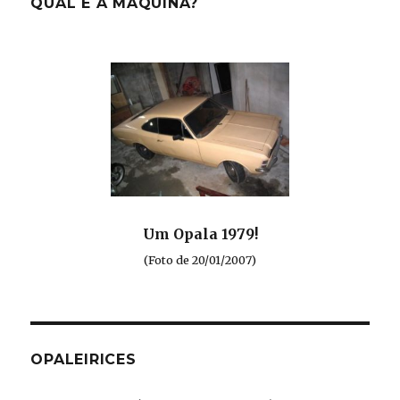
QUAL É A MÁQUINA?
Um Opala 1979!
(Foto de 20/01/2007)
OPALEIRICES