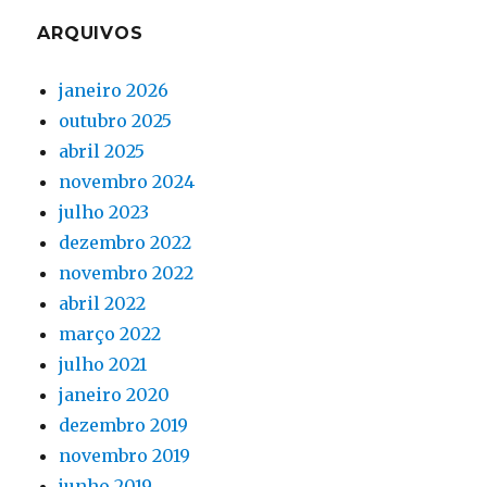
ARQUIVOS
janeiro 2026
outubro 2025
abril 2025
novembro 2024
julho 2023
dezembro 2022
novembro 2022
abril 2022
março 2022
julho 2021
janeiro 2020
dezembro 2019
novembro 2019
junho 2019