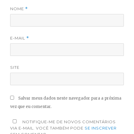
NOME
*
E-MAIL
*
SITE
Salvar meus dados neste navegador para a próxima
vez que eu comentar.
NOTIFIQUE-ME DE NOVOS COMENTÁRIOS
VIA E-MAIL. VOCÊ TAMBÉM PODE
SE INSCREVER