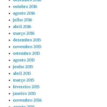
outubro 2016
agosto 2016
julho 2016
abril 2016
março 2016
dezembro 2015
novembro 2015
setembro 2015
agosto 2015
junho 2015
abril 2015
março 2015
fevereiro 2015
janeiro 2015
novembro 2014
agosto 2014