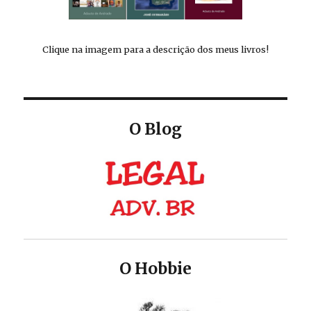
Clique na imagem para a descrição dos meus livros!
O Blog
O Hobbie