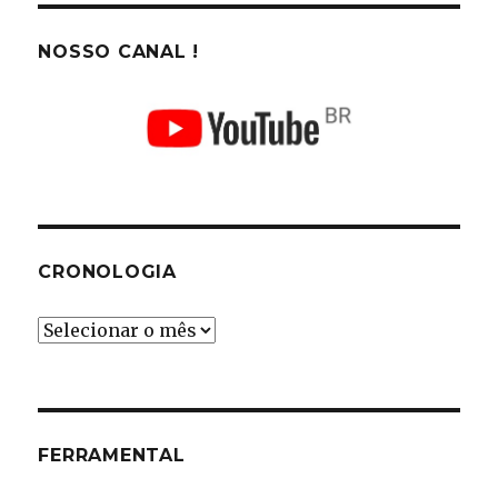
NOSSO CANAL !
CRONOLOGIA
Cronologia
FERRAMENTAL