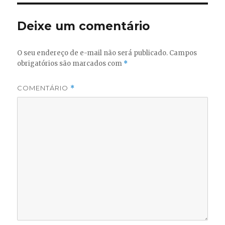
Deixe um comentário
O seu endereço de e-mail não será publicado.
Campos
obrigatórios são marcados com
*
COMENTÁRIO
*