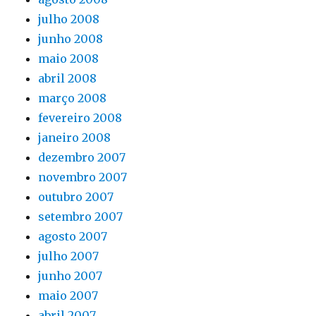
julho 2008
junho 2008
maio 2008
abril 2008
março 2008
fevereiro 2008
janeiro 2008
dezembro 2007
novembro 2007
outubro 2007
setembro 2007
agosto 2007
julho 2007
junho 2007
maio 2007
abril 2007