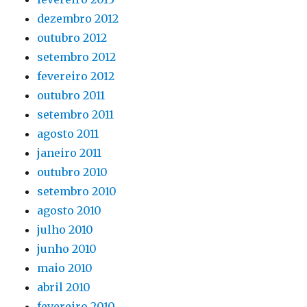
dezembro 2012
outubro 2012
setembro 2012
fevereiro 2012
outubro 2011
setembro 2011
agosto 2011
janeiro 2011
outubro 2010
setembro 2010
agosto 2010
julho 2010
junho 2010
maio 2010
abril 2010
fevereiro 2010