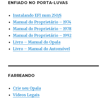
ENFIADO NO PORTA-LUVAS
Instalando EFI num 250/S
Manual do Proprietário – 1974
Manual do Proprietário – 1978
Manual do Proprietário – 1992
Livro – Manual do Opala
Livro – Manual do Automóvel
FARREANDO
Crie seu Opala
Vídeos Legais