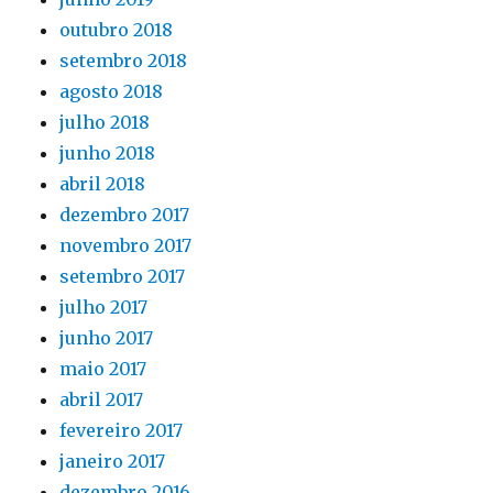
outubro 2018
setembro 2018
agosto 2018
julho 2018
junho 2018
abril 2018
dezembro 2017
novembro 2017
setembro 2017
julho 2017
junho 2017
maio 2017
abril 2017
fevereiro 2017
janeiro 2017
dezembro 2016