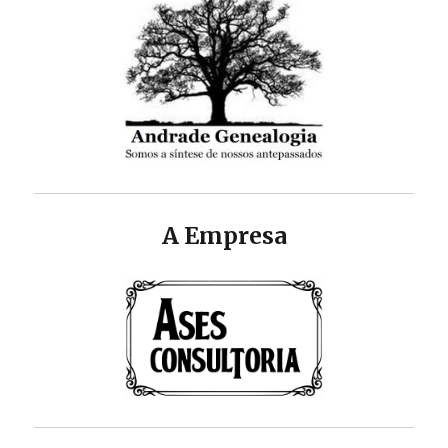
A Empresa