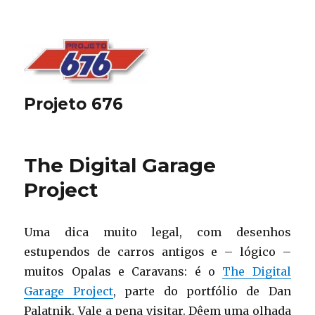
Projeto 676
The Digital Garage
Project
Uma dica muito legal, com desenhos
estupendos de carros antigos e – lógico –
muitos Opalas e Caravans: é o
The Digital
Garage Project
, parte do portfólio de Dan
Palatnik. Vale a pena visitar. Dêem uma olhada