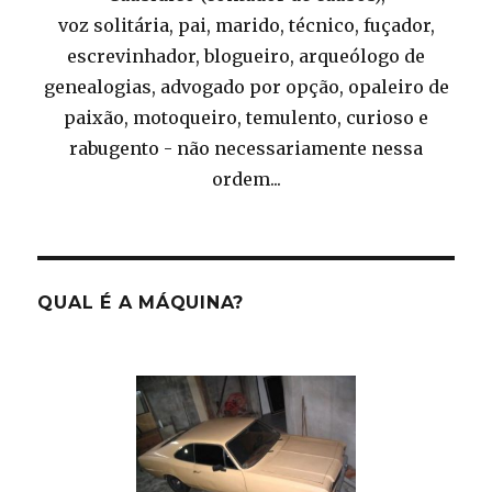
voz solitária, pai, marido, técnico, fuçador,
escrevinhador, blogueiro, arqueólogo de
genealogias, advogado por opção, opaleiro de
paixão, motoqueiro, temulento, curioso e
rabugento - não necessariamente nessa
ordem...
QUAL É A MÁQUINA?