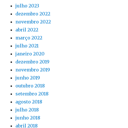
julho 2023
dezembro 2022
novembro 2022
abril 2022
março 2022
julho 2021
janeiro 2020
dezembro 2019
novembro 2019
junho 2019
outubro 2018
setembro 2018
agosto 2018
julho 2018
junho 2018
abril 2018