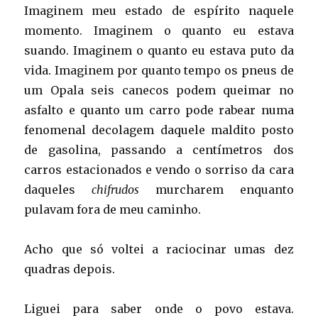
Imaginem meu estado de espírito naquele
momento. Imaginem o quanto eu estava
suando. Imaginem o quanto eu estava puto da
vida. Imaginem por quanto tempo os pneus de
um Opala seis canecos podem queimar no
asfalto e quanto um carro pode rabear numa
fenomenal decolagem daquele maldito posto
de gasolina, passando a centímetros dos
carros estacionados e vendo o sorriso da cara
daqueles
chifrudos
murcharem enquanto
pulavam fora de meu caminho.
Acho que só voltei a raciocinar umas dez
quadras depois.
Liguei para saber onde o povo estava.