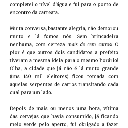
completei o nível d’água e fui para o ponto de
encontro da carreata.
Muita conversa, bastante alegria, não demorou
muito e lá fomos nós. Sem brincadeira
nenhuma, com certeza
mais de cem carros!
O
pior é que outros dois candidatos a prefeito
tiveram a mesma ideia para o mesmo horário!
Olha, a cidade que já não é lá muito grande
(uns 140 mil eleitores) ficou tomada com
aquelas serpentes de carros transitando cada
qual para um lado.
Depois de mais ou menos uma hora, vítima
das cervejas que havia consumido, já ficando
meio verde pelo aperto, fui obrigado a fazer