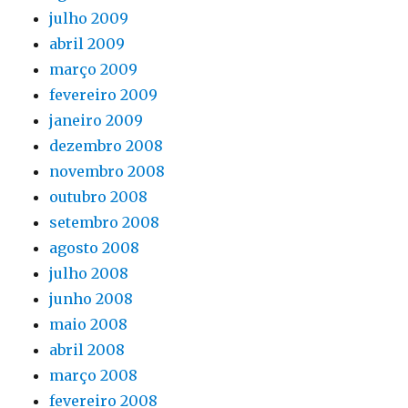
julho 2009
abril 2009
março 2009
fevereiro 2009
janeiro 2009
dezembro 2008
novembro 2008
outubro 2008
setembro 2008
agosto 2008
julho 2008
junho 2008
maio 2008
abril 2008
março 2008
fevereiro 2008