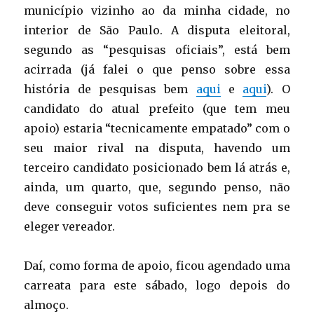
município vizinho ao da minha cidade, no
interior de São Paulo. A disputa eleitoral,
segundo as “pesquisas oficiais”, está bem
acirrada (já falei o que penso sobre essa
história de pesquisas bem
aqui
e
aqui
). O
candidato do atual prefeito (que tem meu
apoio) estaria “tecnicamente empatado” com o
seu maior rival na disputa, havendo um
terceiro candidato posicionado bem lá atrás e,
ainda, um quarto, que, segundo penso, não
deve conseguir votos suficientes nem pra se
eleger vereador.
Daí, como forma de apoio, ficou agendado uma
carreata para este sábado, logo depois do
almoço.