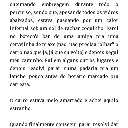
queimando embreagem durante todo o
percurso, sendo que, apesar de todos os vidros
abaixados, estava passando por um calor
infernal sob um sol de rachar coquinho. Parei
no boteco’s bar de uma amiga pra uma
cervejinha de praxe (não, não precisa “olhar” o
carro não que já, já que eu volto) e depois segui
meu caminho. Fui em alguns outros lugares e
depois resolvi parar numa padaria pra um
lanche, pouco antes do horário marcado pra
carreata.
O carro estava meio amarrado e achei aquilo
estranho.
Quando finalmente consegui parar resolvi dar