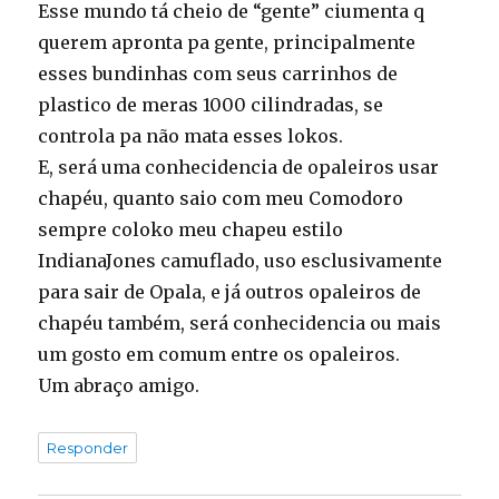
Esse mundo tá cheio de “gente” ciumenta q
querem apronta pa gente, principalmente
esses bundinhas com seus carrinhos de
plastico de meras 1000 cilindradas, se
controla pa não mata esses lokos.
E, será uma conhecidencia de opaleiros usar
chapéu, quanto saio com meu Comodoro
sempre coloko meu chapeu estilo
IndianaJones camuflado, uso esclusivamente
para sair de Opala, e já outros opaleiros de
chapéu também, será conhecidencia ou mais
um gosto em comum entre os opaleiros.
Um abraço amigo.
Responder