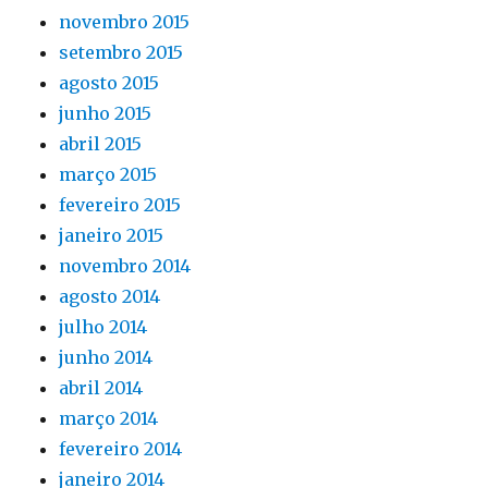
novembro 2015
setembro 2015
agosto 2015
junho 2015
abril 2015
março 2015
fevereiro 2015
janeiro 2015
novembro 2014
agosto 2014
julho 2014
junho 2014
abril 2014
março 2014
fevereiro 2014
janeiro 2014