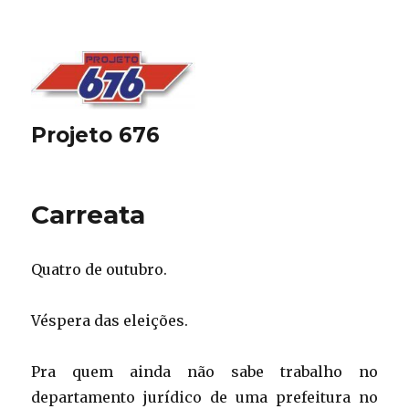
Projeto 676
Carreata
Quatro de outubro.
Véspera das eleições.
Pra quem ainda não sabe trabalho no
departamento jurídico de uma prefeitura no