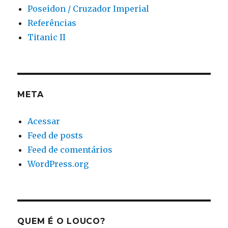
Poseidon / Cruzador Imperial
Referências
Titanic II
META
Acessar
Feed de posts
Feed de comentários
WordPress.org
QUEM É O LOUCO?