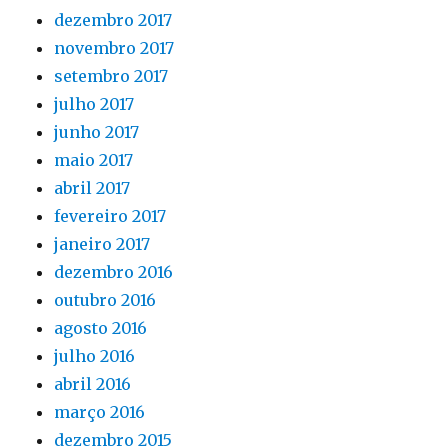
dezembro 2017
novembro 2017
setembro 2017
julho 2017
junho 2017
maio 2017
abril 2017
fevereiro 2017
janeiro 2017
dezembro 2016
outubro 2016
agosto 2016
julho 2016
abril 2016
março 2016
dezembro 2015