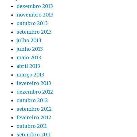
dezembro 2013
novembro 2013
outubro 2013
setembro 2013
julho 2013
junho 2013
maio 2013
abril 2013
março 2013
fevereiro 2013
dezembro 2012
outubro 2012
setembro 2012
fevereiro 2012
outubro 2011
setembro 2011