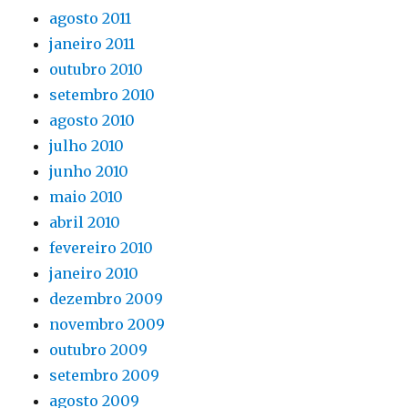
agosto 2011
janeiro 2011
outubro 2010
setembro 2010
agosto 2010
julho 2010
junho 2010
maio 2010
abril 2010
fevereiro 2010
janeiro 2010
dezembro 2009
novembro 2009
outubro 2009
setembro 2009
agosto 2009