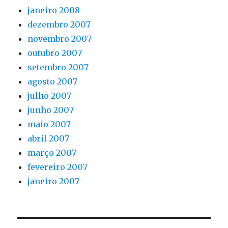
janeiro 2008
dezembro 2007
novembro 2007
outubro 2007
setembro 2007
agosto 2007
julho 2007
junho 2007
maio 2007
abril 2007
março 2007
fevereiro 2007
janeiro 2007