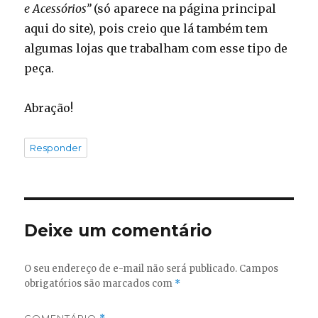
e Acessórios”
(só aparece na página principal
aqui do site), pois creio que lá também tem
algumas lojas que trabalham com esse tipo de
peça.
Abração!
Responder
Deixe um comentário
O seu endereço de e-mail não será publicado.
Campos
obrigatórios são marcados com
*
COMENTÁRIO