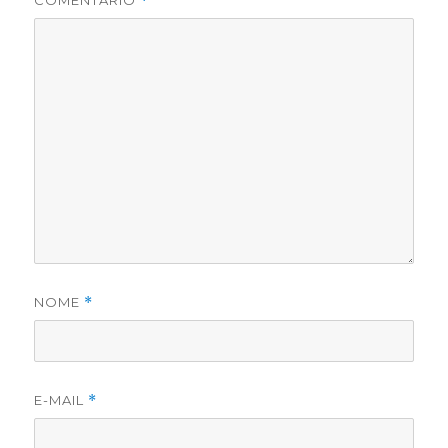
*
NOME
*
E-MAIL
*