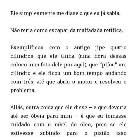
Ele simplesmente me disse o que eu já sabia.
Não teria como escapar da malfadada retífica.
Exemplificou com o antigo jipe quatro
cilindros que ele tinha (uma hora dessas
coloco uma foto dele por aqui), que “pifou” um
cilindro e ele ficou um bom tempo andando
com três, até que abriu o motor e resolveu o
problema.
Aliás, outra coisa que ele disse – e que deveria
até ser óbvia para mim – é que eu tomasse
cuidado com o nível do óleo, pois se ele
estivesse subindo para o pistão isso