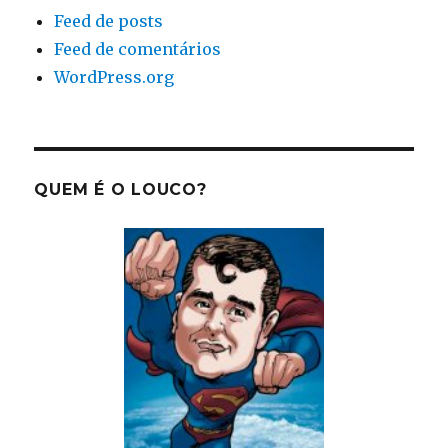
Feed de posts
Feed de comentários
WordPress.org
QUEM É O LOUCO?