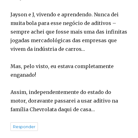
Jayson e J, vivendo e aprendendo. Nunca dei
muita bola para esse negócio de aditivos –
sempre achei que fosse mais uma das infinitas
jogadas mercadológicas das empresas que
vivem da indústria de carros…
Mas, pelo visto, eu estava completamente
enganado!
Assim, independentemente do estado do
motor, doravante passarei a usar aditivo na
família Chevrolata daqui de casa…
Responder