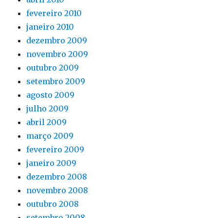
fevereiro 2010
janeiro 2010
dezembro 2009
novembro 2009
outubro 2009
setembro 2009
agosto 2009
julho 2009
abril 2009
março 2009
fevereiro 2009
janeiro 2009
dezembro 2008
novembro 2008
outubro 2008
setembro 2008