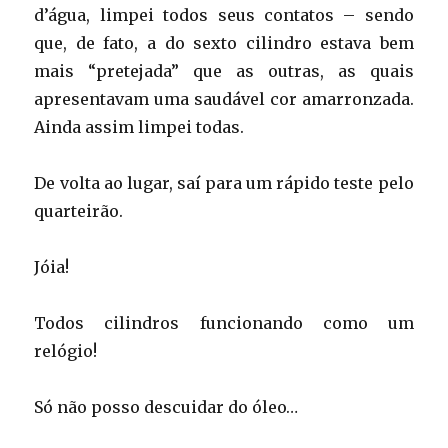
d’água, limpei todos seus contatos – sendo
que, de fato, a do sexto cilindro estava bem
mais “pretejada” que as outras, as quais
apresentavam uma saudável cor amarronzada.
Ainda assim limpei todas.
De volta ao lugar, saí para um rápido teste pelo
quarteirão.
Jóia!
Todos cilindros funcionando como um
relógio!
Só não posso descuidar do óleo…