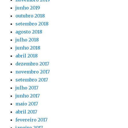
junho 2019
outubro 2018
setembro 2018
agosto 2018
julho 2018
junho 2018
abril 2018
dezembro 2017
novembro 2017
setembro 2017
julho 2017
junho 2017
maio 2017
abril 2017
fevereiro 2017
janeiro 2017