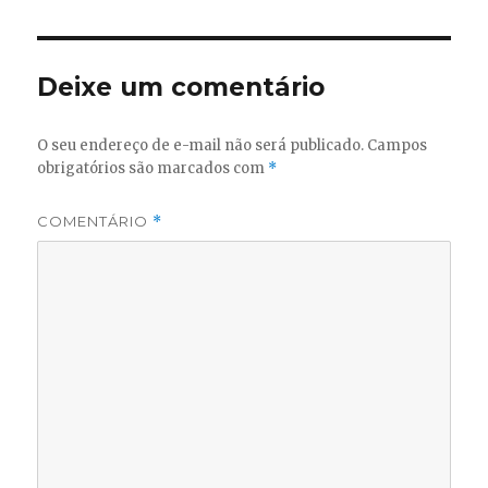
Deixe um comentário
O seu endereço de e-mail não será publicado.
Campos
obrigatórios são marcados com
*
COMENTÁRIO
*