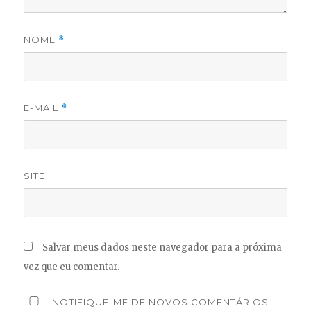
NOME
*
E-MAIL
*
SITE
Salvar meus dados neste navegador para a próxima
vez que eu comentar.
NOTIFIQUE-ME DE NOVOS COMENTÁRIOS