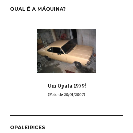
QUAL É A MÁQUINA?
Um Opala 1979!
(Foto de 20/01/2007)
OPALEIRICES