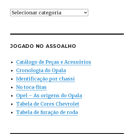
Ferramental
JOGADO NO ASSOALHO
Catálogo de Peças e Acessórios
Cronologia do Opala
Identificação por chassi
No toca-fitas
Opel – As origens do Opala
Tabela de Cores Chevrolet
Tabela de furação de roda