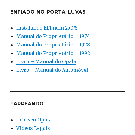
ENFIADO NO PORTA-LUVAS
Instalando EFI num 250/S
Manual do Proprietário – 1974
Manual do Proprietário – 1978
Manual do Proprietário – 1992
Livro – Manual do Opala
Livro – Manual do Automóvel
FARREANDO
Crie seu Opala
Vídeos Legais