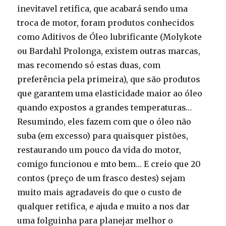
inevitavel retifica, que acabará sendo uma
troca de motor, foram produtos conhecidos
como Aditivos de Óleo lubrificante (Molykote
ou Bardahl Prolonga, existem outras marcas,
mas recomendo só estas duas, com
preferência pela primeira), que são produtos
que garantem uma elasticidade maior ao óleo
quando expostos a grandes temperaturas…
Resumindo, eles fazem com que o óleo não
suba (em excesso) para quaisquer pistões,
restaurando um pouco da vida do motor,
comigo funcionou e mto bem… E creio que 20
contos (preço de um frasco destes) sejam
muito mais agradaveis do que o custo de
qualquer retifica, e ajuda e muito a nos dar
uma folguinha para planejar melhor o