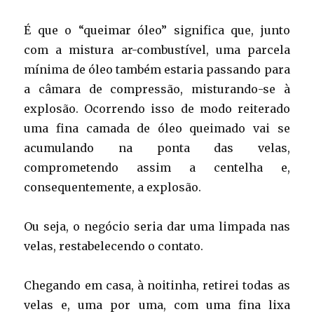
É que o “queimar óleo” significa que, junto
com a mistura ar-combustível, uma parcela
mínima de óleo também estaria passando para
a câmara de compressão, misturando-se à
explosão. Ocorrendo isso de modo reiterado
uma fina camada de óleo queimado vai se
acumulando na ponta das velas,
comprometendo assim a centelha e,
consequentemente, a explosão.
Ou seja, o negócio seria dar uma limpada nas
velas, restabelecendo o contato.
Chegando em casa, à noitinha, retirei todas as
velas e, uma por uma, com uma fina lixa