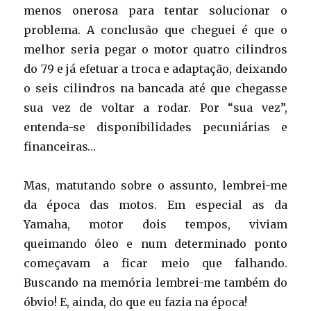
menos onerosa para tentar solucionar o
problema. A conclusão que cheguei é que o
melhor seria pegar o motor quatro cilindros
do 79 e já efetuar a troca e adaptação, deixando
o seis cilindros na bancada até que chegasse
sua vez de voltar a rodar. Por “sua vez”,
entenda-se disponibilidades pecuniárias e
financeiras…
Mas, matutando sobre o assunto, lembrei-me
da época das motos. Em especial as da
Yamaha, motor dois tempos, viviam
queimando óleo e num determinado ponto
começavam a ficar meio que falhando.
Buscando na memória lembrei-me também do
óbvio! E, ainda, do que eu fazia na época!