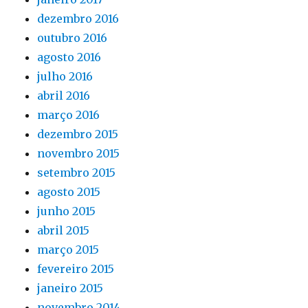
dezembro 2016
outubro 2016
agosto 2016
julho 2016
abril 2016
março 2016
dezembro 2015
novembro 2015
setembro 2015
agosto 2015
junho 2015
abril 2015
março 2015
fevereiro 2015
janeiro 2015
novembro 2014