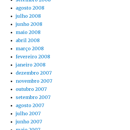
agosto 2008
julho 2008
junho 2008
maio 2008
abril 2008
março 2008
fevereiro 2008
janeiro 2008
dezembro 2007
novembro 2007
outubro 2007
setembro 2007
agosto 2007
julho 2007
junho 2007
maio 2007