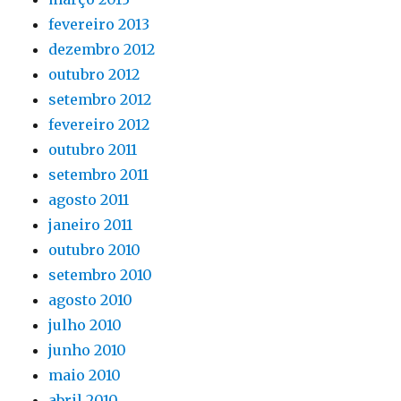
fevereiro 2013
dezembro 2012
outubro 2012
setembro 2012
fevereiro 2012
outubro 2011
setembro 2011
agosto 2011
janeiro 2011
outubro 2010
setembro 2010
agosto 2010
julho 2010
junho 2010
maio 2010
abril 2010