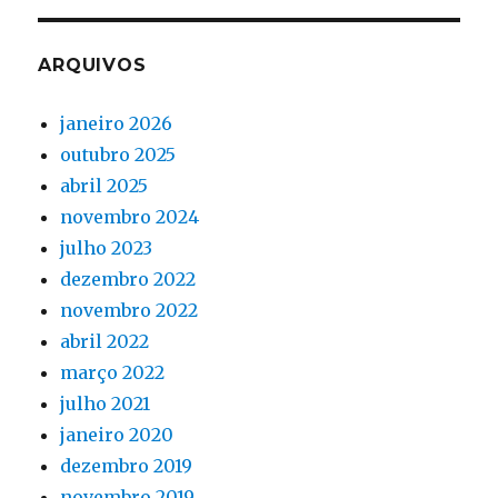
ARQUIVOS
janeiro 2026
outubro 2025
abril 2025
novembro 2024
julho 2023
dezembro 2022
novembro 2022
abril 2022
março 2022
julho 2021
janeiro 2020
dezembro 2019
novembro 2019