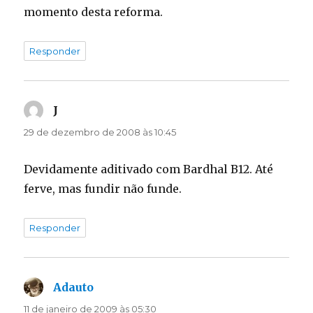
momento desta reforma.
Responder
J
disse:
29 de dezembro de 2008 às 10:45
Devidamente aditivado com Bardhal B12. Até
ferve, mas fundir não funde.
Responder
Adauto
disse:
11 de janeiro de 2009 às 05:30