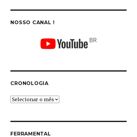
NOSSO CANAL !
CRONOLOGIA
Cronologia
FERRAMENTAL