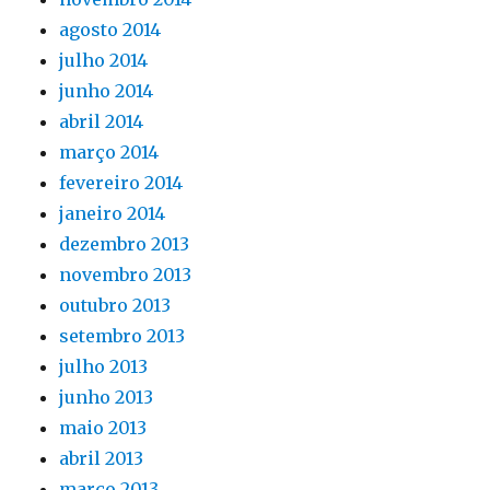
agosto 2014
julho 2014
junho 2014
abril 2014
março 2014
fevereiro 2014
janeiro 2014
dezembro 2013
novembro 2013
outubro 2013
setembro 2013
julho 2013
junho 2013
maio 2013
abril 2013
março 2013