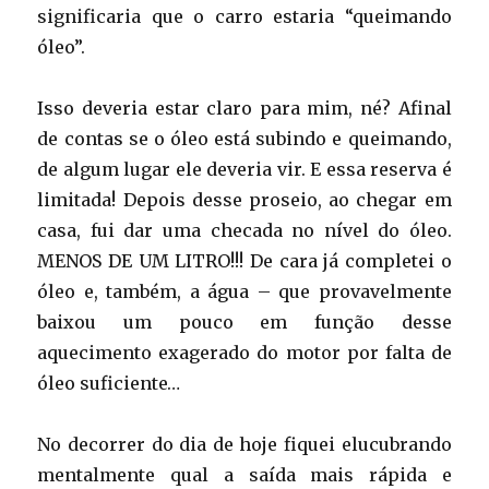
significaria que o carro estaria “queimando
óleo”.
Isso deveria estar claro para mim, né? Afinal
de contas se o óleo está subindo e queimando,
de algum lugar ele deveria vir. E essa reserva é
limitada! Depois desse proseio, ao chegar em
casa, fui dar uma checada no nível do óleo.
MENOS DE UM LITRO!!! De cara já completei o
óleo e, também, a água – que provavelmente
baixou um pouco em função desse
aquecimento exagerado do motor por falta de
óleo suficiente…
No decorrer do dia de hoje fiquei elucubrando
mentalmente qual a saída mais rápida e