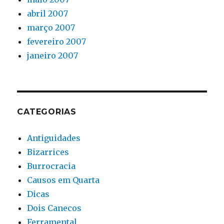
abril 2007
março 2007
fevereiro 2007
janeiro 2007
CATEGORIAS
Antiguidades
Bizarrices
Burrocracia
Causos em Quarta
Dicas
Dois Canecos
Ferramental