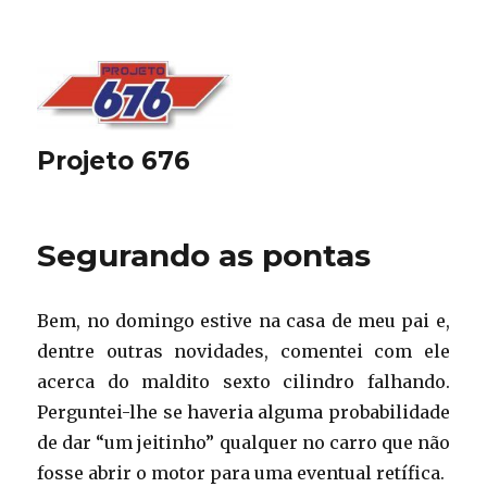
Projeto 676
Segurando as pontas
Bem, no domingo estive na casa de meu pai e,
dentre outras novidades, comentei com ele
acerca do maldito sexto cilindro falhando.
Perguntei-lhe se haveria alguma probabilidade
de dar “um jeitinho” qualquer no carro que não
fosse abrir o motor para uma eventual retífica.