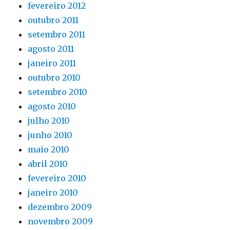
fevereiro 2012
outubro 2011
setembro 2011
agosto 2011
janeiro 2011
outubro 2010
setembro 2010
agosto 2010
julho 2010
junho 2010
maio 2010
abril 2010
fevereiro 2010
janeiro 2010
dezembro 2009
novembro 2009