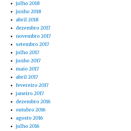
julho 2018
junho 2018
abril 2018
dezembro 2017
novembro 2017
setembro 2017
julho 2017
junho 2017
maio 2017
abril 2017
fevereiro 2017
janeiro 2017
dezembro 2016
outubro 2016
agosto 2016
julho 2016