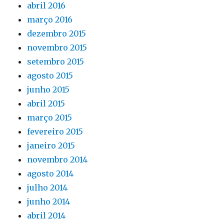
abril 2016
março 2016
dezembro 2015
novembro 2015
setembro 2015
agosto 2015
junho 2015
abril 2015
março 2015
fevereiro 2015
janeiro 2015
novembro 2014
agosto 2014
julho 2014
junho 2014
abril 2014