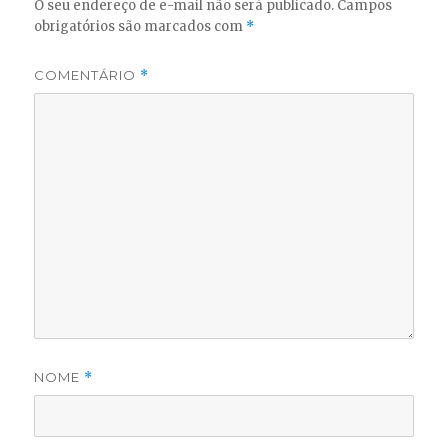
O seu endereço de e-mail não será publicado.
Campos
obrigatórios são marcados com
*
COMENTÁRIO
*
NOME
*