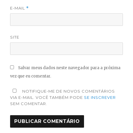
E-MAIL
*
SITE
Salvar meus dados neste navegador para a próxima
vez que eu comentar.
NOTIFIQUE-ME DE NOVOS COMENTÁRIOS
VIA E-MAIL. VOCÊ TAMBÉM PODE
SE INSCREVER
SEM COMENTAR.