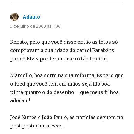
Adauto
disse:
9 de julho de 2009 às 11:00
Renato, pelo que você disse então as fotos só
comprovam a qualidade do carro! Parabéns
para o Elvis por ter um carro tão bonito!
Marcello, boa sorte na sua reforma. Espero que
o Fred que você tem em mãos seja tão boa-
pinta quanto o do desenho – que meus filhos
adoram!
José Nunes e João Paulo, as notícias seguem no
post posterior a esse…