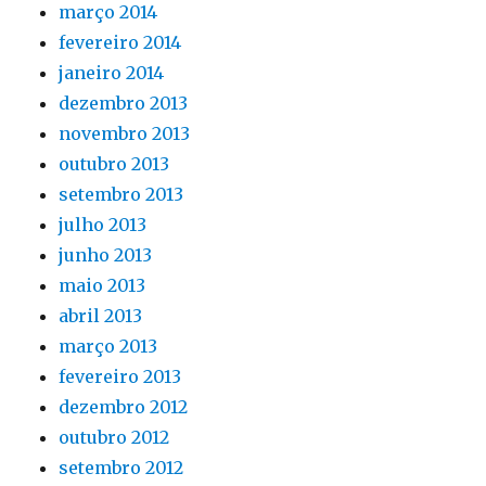
março 2014
fevereiro 2014
janeiro 2014
dezembro 2013
novembro 2013
outubro 2013
setembro 2013
julho 2013
junho 2013
maio 2013
abril 2013
março 2013
fevereiro 2013
dezembro 2012
outubro 2012
setembro 2012