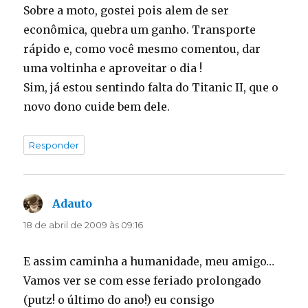
Sobre a moto, gostei pois alem de ser
econômica, quebra um ganho. Transporte
rápido e, como você mesmo comentou, dar
uma voltinha e aproveitar o dia !
Sim, já estou sentindo falta do Titanic II, que o
novo dono cuide bem dele.
Responder
Adauto
disse:
18 de abril de 2009 às 09:16
E assim caminha a humanidade, meu amigo…
Vamos ver se com esse feriado prolongado
(putz! o último do ano!) eu consigo