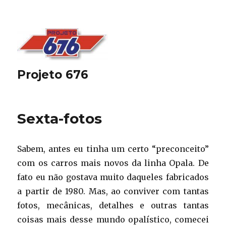
Projeto 676
Sexta-fotos
Sabem, antes eu tinha um certo “preconceito”
com os carros mais novos da linha Opala. De
fato eu não gostava muito daqueles fabricados
a partir de 1980. Mas, ao conviver com tantas
fotos, mecânicas, detalhes e outras tantas
coisas mais desse mundo opalístico, comecei