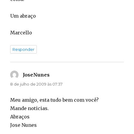
Um abraço
Marcello
Responder
JoseNunes
disse:
8 de julho de 2009 às 07:37
Meu amigo, esta tudo bem com você?
Mande noticias.
Abraços
Jose Nunes