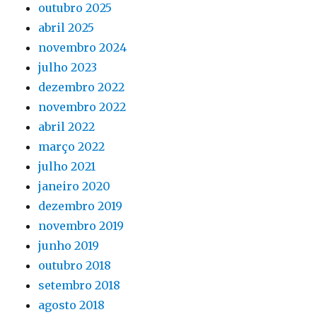
outubro 2025
abril 2025
novembro 2024
julho 2023
dezembro 2022
novembro 2022
abril 2022
março 2022
julho 2021
janeiro 2020
dezembro 2019
novembro 2019
junho 2019
outubro 2018
setembro 2018
agosto 2018