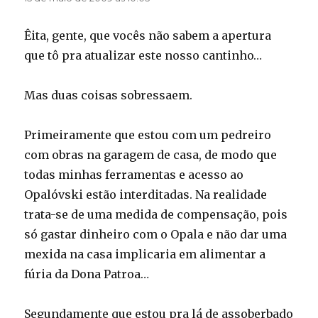
Êita, gente, que vocês não sabem a apertura
que tô pra atualizar este nosso cantinho…
Mas duas coisas sobressaem.
Primeiramente que estou com um pedreiro
com obras na garagem de casa, de modo que
todas minhas ferramentas e acesso ao
Opalóvski estão interditadas. Na realidade
trata-se de uma medida de compensação, pois
só gastar dinheiro com o Opala e não dar uma
mexida na casa implicaria em alimentar a
fúria da Dona Patroa…
Segundamente que estou pra lá de assoberbado