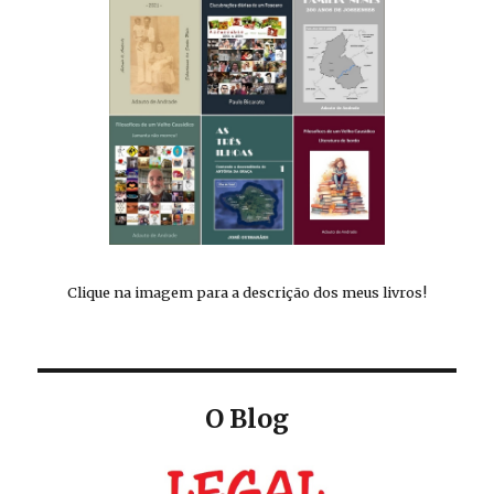
Clique na imagem para a descrição dos meus livros!
O Blog