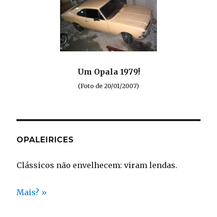
Um Opala 1979!
(Foto de 20/01/2007)
OPALEIRICES
Clássicos não envelhecem: viram lendas.
Mais? »