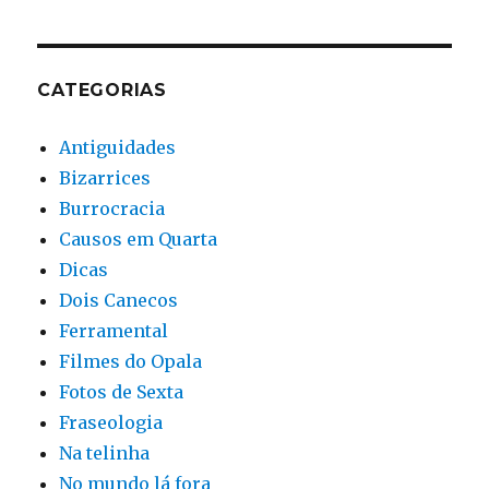
CATEGORIAS
Antiguidades
Bizarrices
Burrocracia
Causos em Quarta
Dicas
Dois Canecos
Ferramental
Filmes do Opala
Fotos de Sexta
Fraseologia
Na telinha
No mundo lá fora