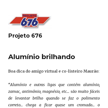
Projeto 676
Alumínio brilhando
Boa dica do amigo virtual e co-listeiro Maurão:
“
Alumínio e outras ligas que contém alumínio,
zamac, antimônio, magnésio, etc… são muito fáceis
de levantar brilho quando se faz o polimento
correto… chega a ficar quase um cromado… o