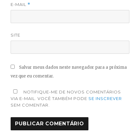
E-MAIL
*
SITE
Salvar meus dados neste navegador para a próxima
vez que eu comentar.
NOTIFIQUE-ME DE NOVOS COMENTÁRIOS
VIA E-MAIL. VOCÊ TAMBÉM PODE
SE INSCREVER
SEM COMENTAR.