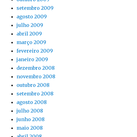
setembro 2009
agosto 2009
julho 2009
abril 2009
março 2009
fevereiro 2009
janeiro 2009
dezembro 2008
novembro 2008
outubro 2008
setembro 2008
agosto 2008
julho 2008
junho 2008
maio 2008
abril 2008