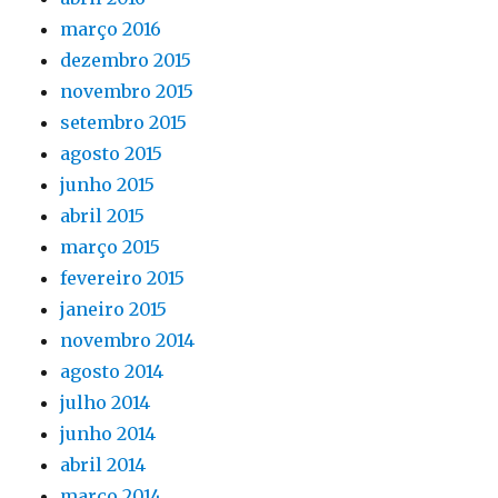
março 2016
dezembro 2015
novembro 2015
setembro 2015
agosto 2015
junho 2015
abril 2015
março 2015
fevereiro 2015
janeiro 2015
novembro 2014
agosto 2014
julho 2014
junho 2014
abril 2014
março 2014