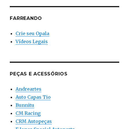
FARREANDO
Crie seu Opala
Vídeos Legais
PEÇAS E ACESSÓRIOS
Andreartes
Auto Capas Tio
Bunnitu
CM Racing
CRM Autopeças