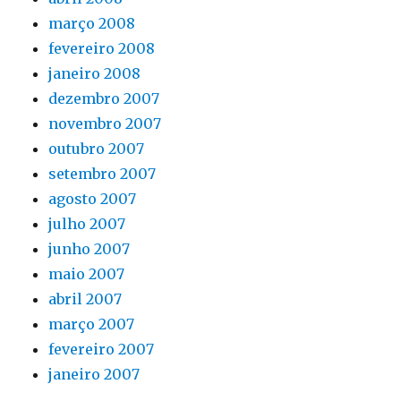
março 2008
fevereiro 2008
janeiro 2008
dezembro 2007
novembro 2007
outubro 2007
setembro 2007
agosto 2007
julho 2007
junho 2007
maio 2007
abril 2007
março 2007
fevereiro 2007
janeiro 2007