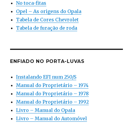
No toca-fitas
Opel – As origens do Opala
Tabela de Cores Chevrolet
Tabela de furação de roda
ENFIADO NO PORTA-LUVAS
Instalando EFI num 250/S
Manual do Proprietário – 1974
Manual do Proprietário – 1978
Manual do Proprietário – 1992
Livro – Manual do Opala
Livro – Manual do Automóvel