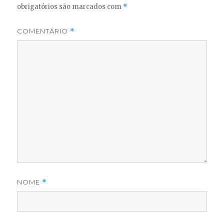
obrigatórios são marcados com
*
COMENTÁRIO
*
NOME
*