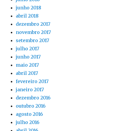
junho 2018
abril 2018
dezembro 2017
novembro 2017
setembro 2017
julho 2017
junho 2017
maio 2017
abril 2017
fevereiro 2017
janeiro 2017
dezembro 2016
outubro 2016
agosto 2016
julho 2016
abril 2016