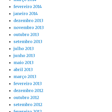
fevereiro 2014
janeiro 2014
dezembro 2013
novembro 2013
outubro 2013
setembro 2013
julho 2013
junho 2013
maio 2013
abril 2013
março 2013
fevereiro 2013
dezembro 2012
outubro 2012
setembro 2012
fevereiro 2012