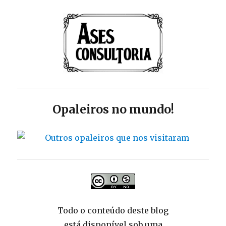
Opaleiros no mundo!
Todo o conteúdo deste blog
está disponível sob uma