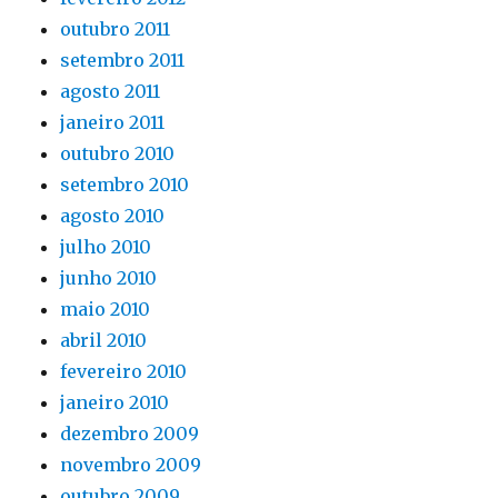
outubro 2011
setembro 2011
agosto 2011
janeiro 2011
outubro 2010
setembro 2010
agosto 2010
julho 2010
junho 2010
maio 2010
abril 2010
fevereiro 2010
janeiro 2010
dezembro 2009
novembro 2009
outubro 2009