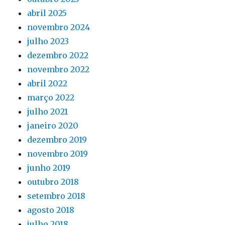
abril 2025
novembro 2024
julho 2023
dezembro 2022
novembro 2022
abril 2022
março 2022
julho 2021
janeiro 2020
dezembro 2019
novembro 2019
junho 2019
outubro 2018
setembro 2018
agosto 2018
julho 2018