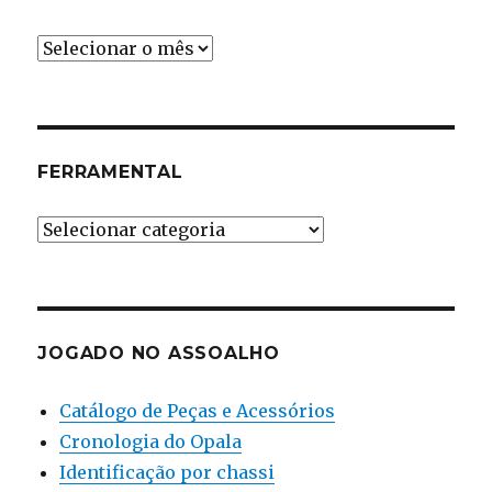
Cronologia
FERRAMENTAL
Ferramental
JOGADO NO ASSOALHO
Catálogo de Peças e Acessórios
Cronologia do Opala
Identificação por chassi