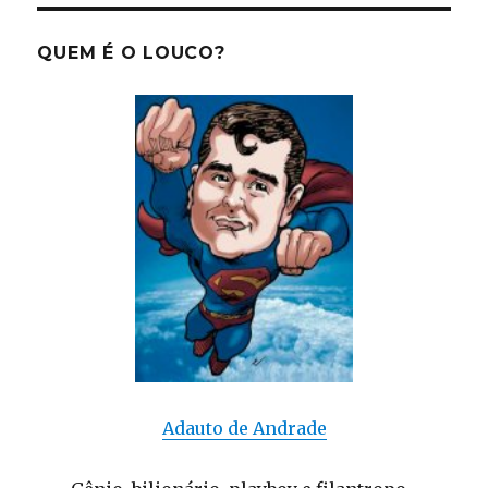
QUEM É O LOUCO?
Adauto de Andrade