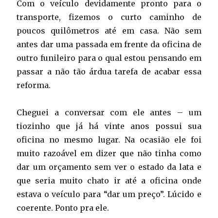
Com o veículo devidamente pronto para o
transporte, fizemos o curto caminho de
poucos quilômetros até em casa. Não sem
antes dar uma passada em frente da oficina de
outro funileiro para o qual estou pensando em
passar a não tão árdua tarefa de acabar essa
reforma.
Cheguei a conversar com ele antes – um
tiozinho que já há vinte anos possui sua
oficina no mesmo lugar. Na ocasião ele foi
muito razoável em dizer que não tinha como
dar um orçamento sem ver o estado da lata e
que seria muito chato ir até a oficina onde
estava o veículo para “dar um preço”. Lúcido e
coerente. Ponto pra ele.