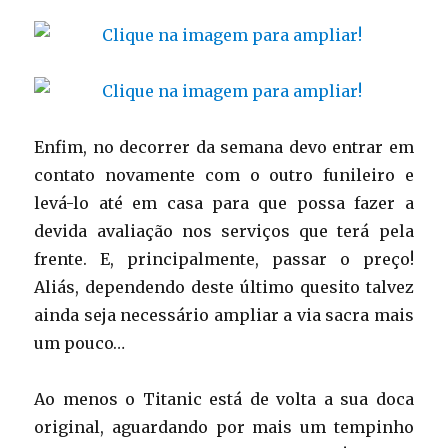
Enfim, no decorrer da semana devo entrar em
contato novamente com o outro funileiro e
levá-lo até em casa para que possa fazer a
devida avaliação nos serviços que terá pela
frente. E, principalmente, passar o preço!
Aliás, dependendo deste último quesito talvez
ainda seja necessário ampliar a via sacra mais
um pouco…
Ao menos o Titanic está de volta a sua doca
original, aguardando por mais um tempinho