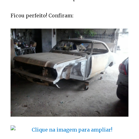
Ficou perfeito! Confiram: