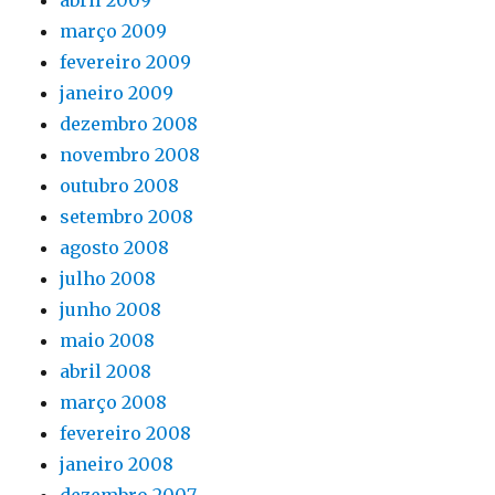
abril 2009
março 2009
fevereiro 2009
janeiro 2009
dezembro 2008
novembro 2008
outubro 2008
setembro 2008
agosto 2008
julho 2008
junho 2008
maio 2008
abril 2008
março 2008
fevereiro 2008
janeiro 2008