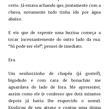
certo. Já estava achando que, juntamente com a
chuva, novamente tudo tinha ido por água
abaixo.
E eis que de repente uma buzina começa a
tocar incessantemente do outro lado da rua.
“Só pode ser ele!”, pensei de imediato.
Era.
Um senhorzinho de chapéu (já gostei!),
bigodudo e com cara de bonachão me
aguardava do lado de fora. Me apresentei,
assim como ele (e confesso que dois minutos
depois já havia lhe esquecido o nome).
Explicou de seu atraso e contou uma ótima