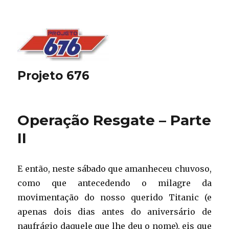
Projeto 676
Operação Resgate – Parte
II
E então, neste sábado que amanheceu chuvoso,
como que antecedendo o milagre da
movimentação do nosso querido Titanic (e
apenas dois dias antes do aniversário de
naufrágio daquele que lhe deu o nome), eis que