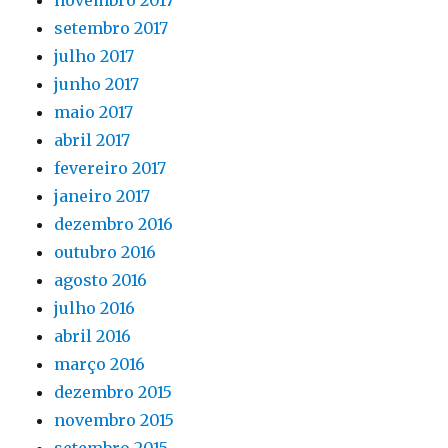
novembro 2017
setembro 2017
julho 2017
junho 2017
maio 2017
abril 2017
fevereiro 2017
janeiro 2017
dezembro 2016
outubro 2016
agosto 2016
julho 2016
abril 2016
março 2016
dezembro 2015
novembro 2015