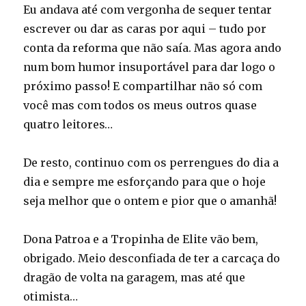
Eu andava até com vergonha de sequer tentar
escrever ou dar as caras por aqui – tudo por
conta da reforma que não saía. Mas agora ando
num bom humor insuportável para dar logo o
próximo passo! E compartilhar não só com
você mas com todos os meus outros quase
quatro leitores…
De resto, continuo com os perrengues do dia a
dia e sempre me esforçando para que o hoje
seja melhor que o ontem e pior que o amanhã!
Dona Patroa e a Tropinha de Elite vão bem,
obrigado. Meio desconfiada de ter a carcaça do
dragão de volta na garagem, mas até que
otimista…