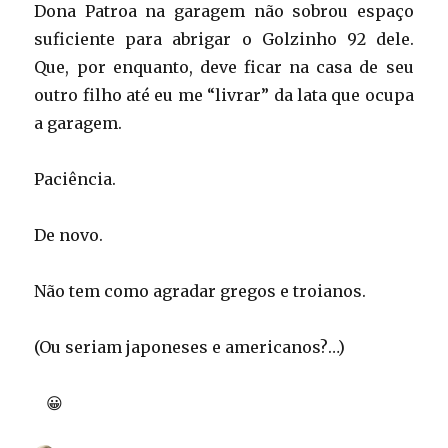
Dona Patroa na garagem não sobrou espaço
suficiente para abrigar o Golzinho 92 dele.
Que, por enquanto, deve ficar na casa de seu
outro filho até eu me “livrar” da lata que ocupa
a garagem.
Paciência.
De novo.
Não tem como agradar gregos e troianos.
(Ou seriam japoneses e americanos?…)
😀