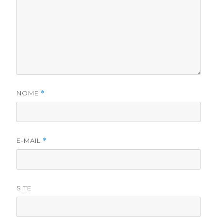
NOME
*
E-MAIL
*
SITE