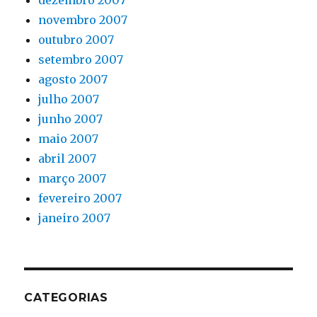
dezembro 2007
novembro 2007
outubro 2007
setembro 2007
agosto 2007
julho 2007
junho 2007
maio 2007
abril 2007
março 2007
fevereiro 2007
janeiro 2007
CATEGORIAS