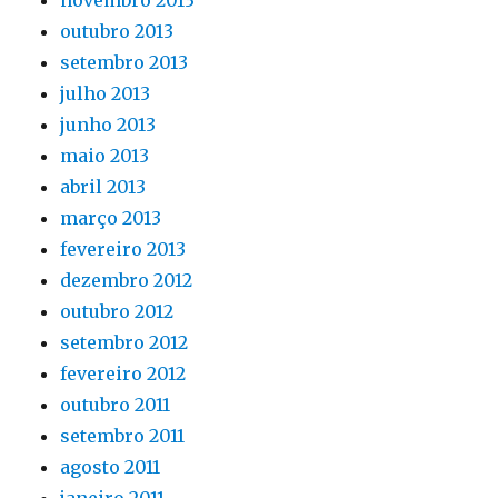
novembro 2013
outubro 2013
setembro 2013
julho 2013
junho 2013
maio 2013
abril 2013
março 2013
fevereiro 2013
dezembro 2012
outubro 2012
setembro 2012
fevereiro 2012
outubro 2011
setembro 2011
agosto 2011