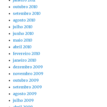
janeiro 2011
outubro 2010
setembro 2010
agosto 2010
julho 2010
junho 2010
maio 2010
abril 2010
fevereiro 2010
janeiro 2010
dezembro 2009
novembro 2009
outubro 2009
setembro 2009
agosto 2009
julho 2009