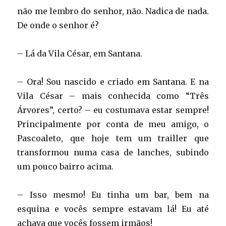
não me lembro do senhor, não. Nadica de nada.
De onde o senhor é?
– Lá da Vila César, em Santana.
– Ora! Sou nascido e criado em Santana. E na
Vila César – mais conhecida como “Três
Árvores”, certo? – eu costumava estar sempre!
Principalmente por conta de meu amigo, o
Pascoaleto, que hoje tem um trailler que
transformou numa casa de lanches, subindo
um pouco bairro acima.
– Isso mesmo! Eu tinha um bar, bem na
esquina e vocês sempre estavam lá! Eu até
achava que vocês fossem irmãos!