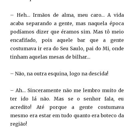
– Heh… Irmãos de alma, meu caro… A vida
acaba separando a gente, mas naquela época
podíamos dizer que éramos sim. Mas tô meio
encafifado, pois aquele bar que a gente
costumava ir era do Seu Saulo, pai do Mi, onde
tinham aquelas mesas de bilhar…
– Não, na outra esquina, logo na descida!
– Ah… Sinceramente não me lembro muito de
ter ido lá não. Mas se o senhor fala, eu
acredito! Até porque a gente costumava
mesmo era estar em tudo quanto era boteco da
região!