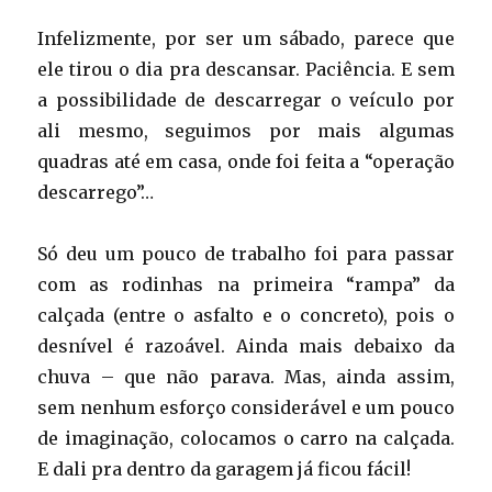
Infelizmente, por ser um sábado, parece que
ele tirou o dia pra descansar. Paciência. E sem
a possibilidade de descarregar o veículo por
ali mesmo, seguimos por mais algumas
quadras até em casa, onde foi feita a “operação
descarrego”…
Só deu um pouco de trabalho foi para passar
com as rodinhas na primeira “rampa” da
calçada (entre o asfalto e o concreto), pois o
desnível é razoável. Ainda mais debaixo da
chuva – que não parava. Mas, ainda assim,
sem nenhum esforço considerável e um pouco
de imaginação, colocamos o carro na calçada.
E dali pra dentro da garagem já ficou fácil!