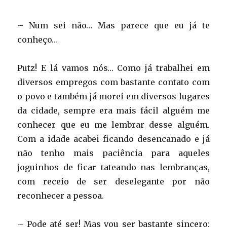
– Num sei não… Mas parece que eu já te
conheço…
Putz! E lá vamos nós… Como já trabalhei em
diversos empregos com bastante contato com
o povo e também já morei em diversos lugares
da cidade, sempre era mais fácil alguém me
conhecer que eu me lembrar desse alguém.
Com a idade acabei ficando desencanado e já
não tenho mais paciência para aqueles
joguinhos de ficar tateando nas lembranças,
com receio de ser deselegante por não
reconhecer a pessoa.
– Pode até ser! Mas vou ser bastante sincero: