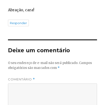
Abração, cara!
Responder
Deixe um comentário
O seu endereço de e-mail não será publicado.
Campos
obrigatórios são marcados com
*
COMENTÁRIO
*