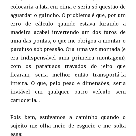
colocaria a lata em cima e seria só questão de
aguardar o guincho. O problema é que, por um
erro de cálculo quando estava furando a
madeira acabei invertendo um dos furos de
uma das pontas, o que me obrigou a montar o
parafuso sob pressão. Ora, uma vez montada (e
era indispensável uma primeira montagem),
com os parafusos travados do jeito que
ficaram, seria melhor então transportá-la
inteira. O que, pelo peso e dimensões, seria
inviável em qualquer outro veículo sem
carroceria…
Pois bem, estávamos a caminho quando o
sujeito me olha meio de esgueio e me solta
essa: