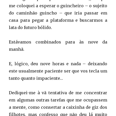
me coloquei a esperar o guincheiro – o sujeito
do caminhão guincho – que iria passar em
casa para pegar a plataforma e buscarmos a
lata do futuro bólido.
Estávamos combinados para às nove da
manhã.
E, lógico, deu nove horas e nada – deixando
este usualmente paciente ser que vos tecla um
tanto quanto impaciente…
Dediquei-me à vã tentativa de me concentrar
em algumas outras tarefas que me ocupassem
a mente, como consertar a caixinha de giz dos
filhotes, mas confesso que não deu lá muito