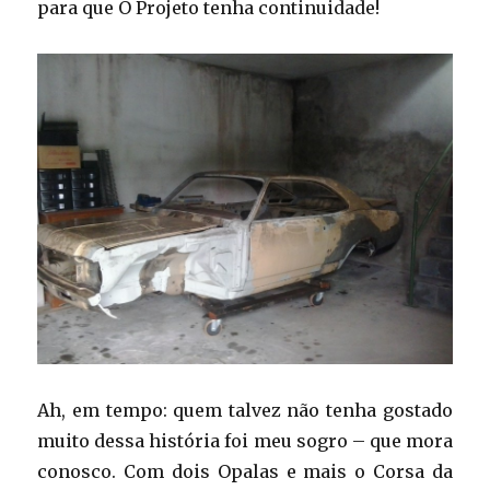
para que O Projeto tenha continuidade!
Ah, em tempo: quem talvez não tenha gostado
muito dessa história foi meu sogro – que mora
conosco. Com dois Opalas e mais o Corsa da