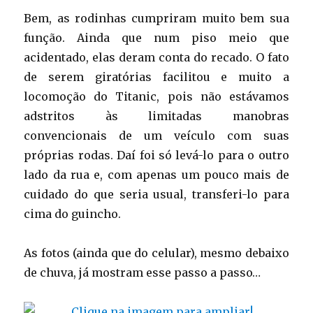
Bem, as rodinhas cumpriram muito bem sua
função. Ainda que num piso meio que
acidentado, elas deram conta do recado. O fato
de serem giratórias facilitou e muito a
locomoção do Titanic, pois não estávamos
adstritos às limitadas manobras
convencionais de um veículo com suas
próprias rodas. Daí foi só levá-lo para o outro
lado da rua e, com apenas um pouco mais de
cuidado do que seria usual, transferi-lo para
cima do guincho.
As fotos (ainda que do celular), mesmo debaixo
de chuva, já mostram esse passo a passo…