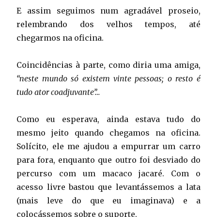
E assim seguimos num agradável proseio,
relembrando dos velhos tempos, até
chegarmos na oficina.
Coincidências à parte, como diria uma amiga,
“neste mundo só existem vinte pessoas; o resto é
tudo ator coadjuvante”…
Como eu esperava, ainda estava tudo do
mesmo jeito quando chegamos na oficina.
Solícito, ele me ajudou a empurrar um carro
para fora, enquanto que outro foi desviado do
percurso com um macaco jacaré. Com o
acesso livre bastou que levantássemos a lata
(mais leve do que eu imaginava) e a
colocássemos sobre o suporte.