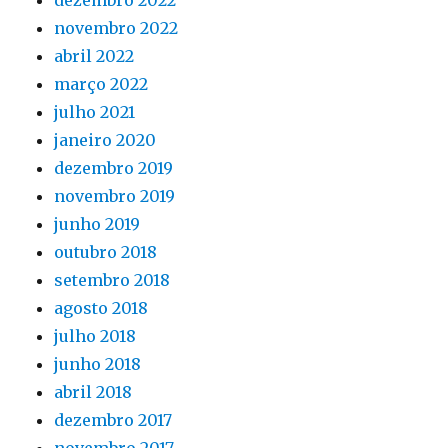
dezembro 2022
novembro 2022
abril 2022
março 2022
julho 2021
janeiro 2020
dezembro 2019
novembro 2019
junho 2019
outubro 2018
setembro 2018
agosto 2018
julho 2018
junho 2018
abril 2018
dezembro 2017