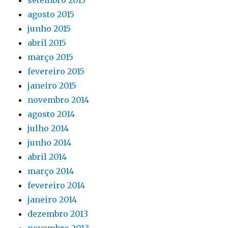
setembro 2015
agosto 2015
junho 2015
abril 2015
março 2015
fevereiro 2015
janeiro 2015
novembro 2014
agosto 2014
julho 2014
junho 2014
abril 2014
março 2014
fevereiro 2014
janeiro 2014
dezembro 2013