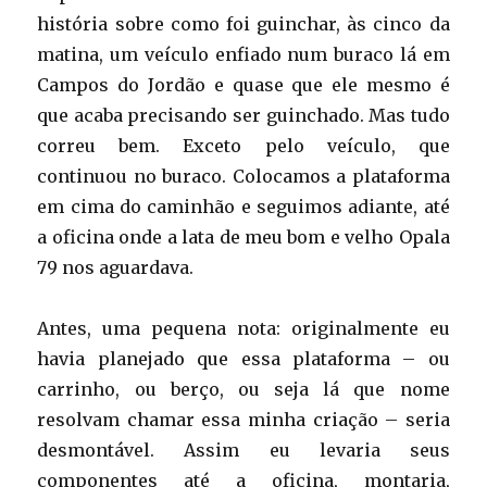
história sobre como foi guinchar, às cinco da
matina, um veículo enfiado num buraco lá em
Campos do Jordão e quase que ele mesmo é
que acaba precisando ser guinchado. Mas tudo
correu bem. Exceto pelo veículo, que
continuou no buraco. Colocamos a plataforma
em cima do caminhão e seguimos adiante, até
a oficina onde a lata de meu bom e velho Opala
79 nos aguardava.
Antes, uma pequena nota: originalmente eu
havia planejado que essa plataforma – ou
carrinho, ou berço, ou seja lá que nome
resolvam chamar essa minha criação – seria
desmontável. Assim eu levaria seus
componentes até a oficina, montaria,