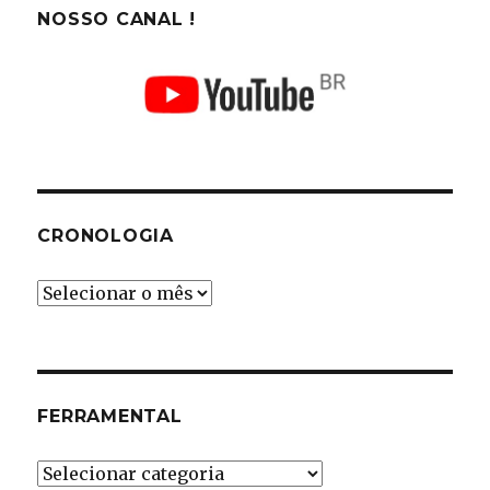
NOSSO CANAL !
CRONOLOGIA
Cronologia
FERRAMENTAL
Ferramental