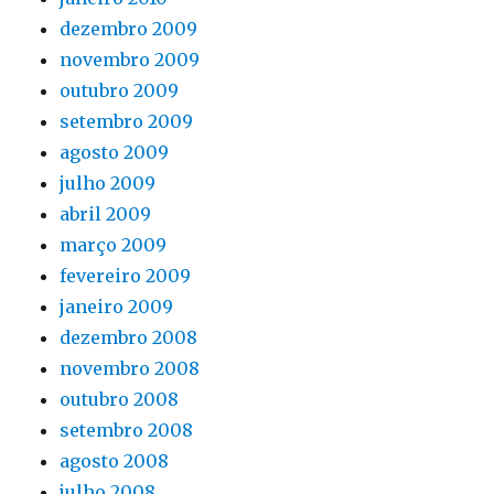
dezembro 2009
novembro 2009
outubro 2009
setembro 2009
agosto 2009
julho 2009
abril 2009
março 2009
fevereiro 2009
janeiro 2009
dezembro 2008
novembro 2008
outubro 2008
setembro 2008
agosto 2008
julho 2008