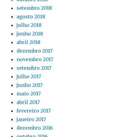
setembro 2018
agosto 2018
julho 2018
junho 2018
abril 2018
dezembro 2017
novembro 2017
setembro 2017
julho 2017
junho 2017
maio 2017
abril 2017
fevereiro 2017
janeiro 2017
dezembro 2016
outubro 2016