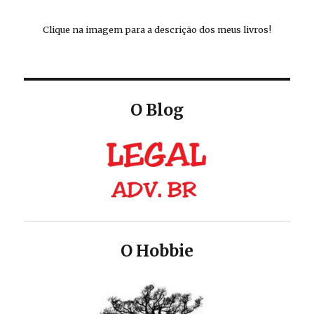
Clique na imagem para a descrição dos meus livros!
O Blog
O Hobbie