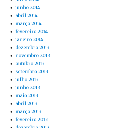
junho 2014
abril 2014
março 2014
fevereiro 2014
janeiro 2014
dezembro 2013
novembro 2013
outubro 2013
setembro 2013
julho 2013
junho 2013
maio 2013
abril 2013
março 2013
fevereiro 2013
dezembro 2012