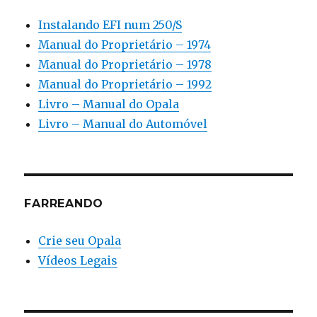
Instalando EFI num 250/S
Manual do Proprietário – 1974
Manual do Proprietário – 1978
Manual do Proprietário – 1992
Livro – Manual do Opala
Livro – Manual do Automóvel
FARREANDO
Crie seu Opala
Vídeos Legais