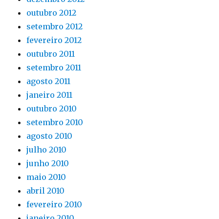
outubro 2012
setembro 2012
fevereiro 2012
outubro 2011
setembro 2011
agosto 2011
janeiro 2011
outubro 2010
setembro 2010
agosto 2010
julho 2010
junho 2010
maio 2010
abril 2010
fevereiro 2010
janeiro 2010