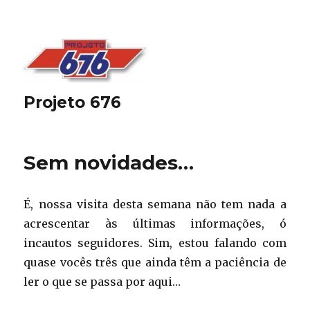
Projeto 676
Sem novidades…
É, nossa visita desta semana não tem nada a
acrescentar às últimas informações, ó
incautos seguidores. Sim, estou falando com
quase vocês três que ainda têm a paciência de
ler o que se passa por aqui…