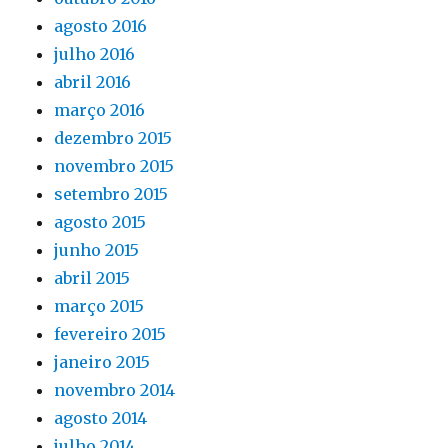
agosto 2016
julho 2016
abril 2016
março 2016
dezembro 2015
novembro 2015
setembro 2015
agosto 2015
junho 2015
abril 2015
março 2015
fevereiro 2015
janeiro 2015
novembro 2014
agosto 2014
julho 2014