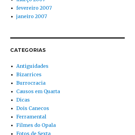
fevereiro 2007
janeiro 2007
CATEGORIAS
Antiguidades
Bizarrices
Burrocracia
Causos em Quarta
Dicas
Dois Canecos
Ferramental
Filmes do Opala
Fotos de Sexta