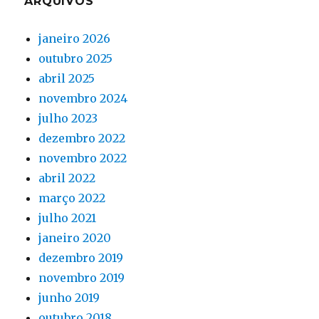
ARQUIVOS
janeiro 2026
outubro 2025
abril 2025
novembro 2024
julho 2023
dezembro 2022
novembro 2022
abril 2022
março 2022
julho 2021
janeiro 2020
dezembro 2019
novembro 2019
junho 2019
outubro 2018