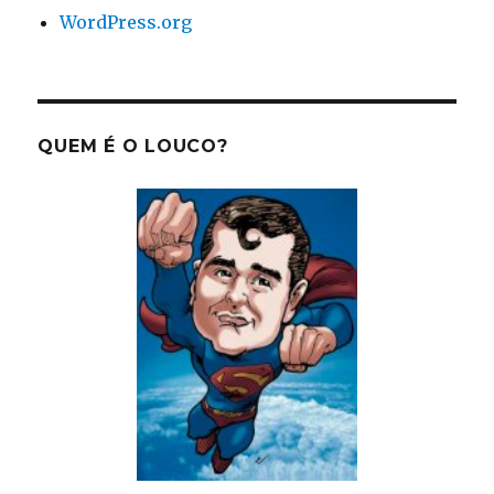
WordPress.org
QUEM É O LOUCO?