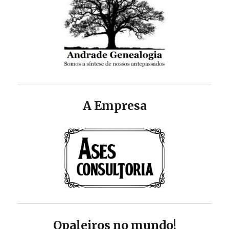
A Empresa
Opaleiros no mundo!