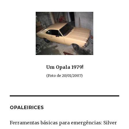
Um Opala 1979!
(Foto de 20/01/2007)
OPALEIRICES
Ferramentas básicas para emergências: Silver