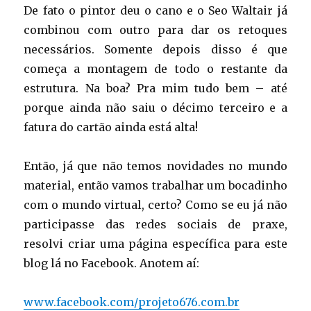
De fato o pintor deu o cano e o Seo Waltair já
combinou com outro para dar os retoques
necessários. Somente depois disso é que
começa a montagem de todo o restante da
estrutura. Na boa? Pra mim tudo bem – até
porque ainda não saiu o décimo terceiro e a
fatura do cartão ainda está alta!
Então, já que não temos novidades no mundo
material, então vamos trabalhar um bocadinho
com o mundo virtual, certo? Como se eu já não
participasse das redes sociais de praxe,
resolvi criar uma página específica para este
blog lá no Facebook. Anotem aí:
www.facebook.com/projeto676.com.br