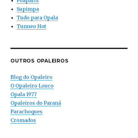
Poaparts
Supimpa
Tudo para Opala
Tunneo Hot
OUTROS OPALEIROS
Blog do Opaleiro
O Opaleiro Louco
Opala 1977
Opaleiros do Paraná
Parachoques
Cromados