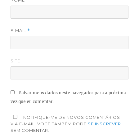
NOME
*
E-MAIL
*
SITE
Salvar meus dados neste navegador para a próxima
vez que eu comentar.
NOTIFIQUE-ME DE NOVOS COMENTÁRIOS
VIA E-MAIL. VOCÊ TAMBÉM PODE
SE INSCREVER
SEM COMENTAR.