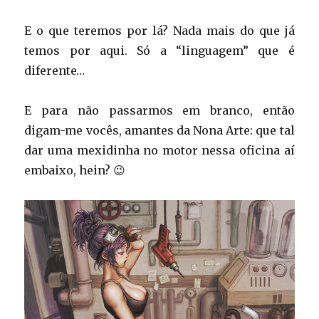
E o que teremos por lá? Nada mais do que já
temos por aqui. Só a “linguagem” que é
diferente…
E para não passarmos em branco, então
digam-me vocês, amantes da Nona Arte: que tal
dar uma mexidinha no motor nessa oficina aí
embaixo, hein? 😉