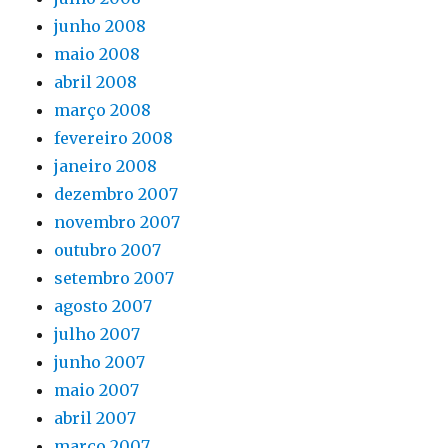
junho 2008
maio 2008
abril 2008
março 2008
fevereiro 2008
janeiro 2008
dezembro 2007
novembro 2007
outubro 2007
setembro 2007
agosto 2007
julho 2007
junho 2007
maio 2007
abril 2007
março 2007