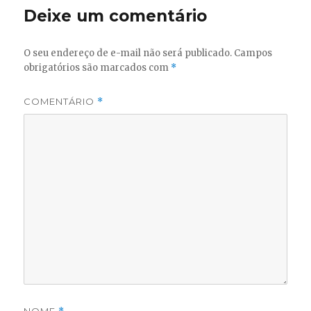
Deixe um comentário
O seu endereço de e-mail não será publicado.
Campos
obrigatórios são marcados com
*
COMENTÁRIO
*