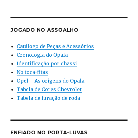
JOGADO NO ASSOALHO
Catálogo de Peças e Acessórios
Cronologia do Opala
Identificação por chassi
No toca-fitas
Opel – As origens do Opala
Tabela de Cores Chevrolet
Tabela de furação de roda
ENFIADO NO PORTA-LUVAS