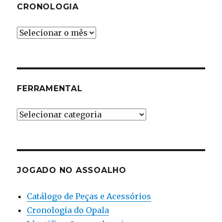
CRONOLOGIA
Cronologia
FERRAMENTAL
Ferramental
JOGADO NO ASSOALHO
Catálogo de Peças e Acessórios
Cronologia do Opala