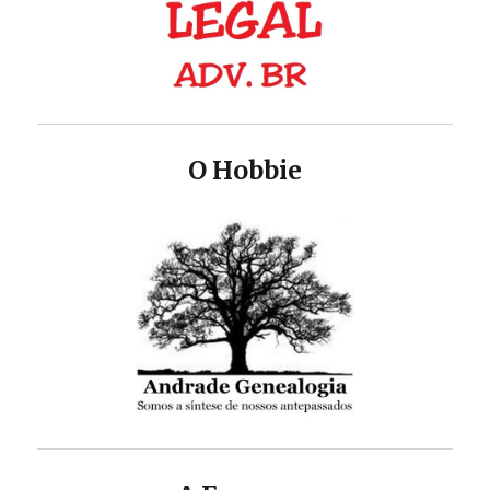
O Hobbie