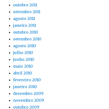
outubro 2011
setembro 2011
agosto 2011
janeiro 2011
outubro 2010
setembro 2010
agosto 2010
julho 2010
junho 2010
maio 2010
abril 2010
fevereiro 2010
janeiro 2010
dezembro 2009
novembro 2009
outubro 2009