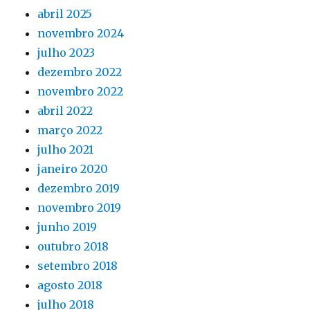
abril 2025
novembro 2024
julho 2023
dezembro 2022
novembro 2022
abril 2022
março 2022
julho 2021
janeiro 2020
dezembro 2019
novembro 2019
junho 2019
outubro 2018
setembro 2018
agosto 2018
julho 2018