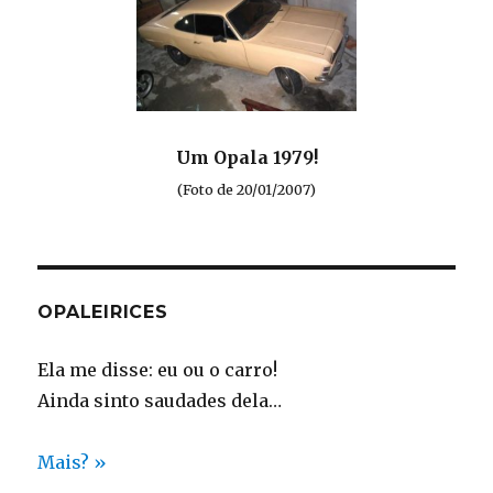
Um Opala 1979!
(Foto de 20/01/2007)
OPALEIRICES
Ela me disse: eu ou o carro!
Ainda sinto saudades dela…
Mais? »