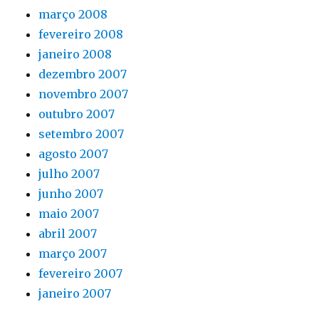
março 2008
fevereiro 2008
janeiro 2008
dezembro 2007
novembro 2007
outubro 2007
setembro 2007
agosto 2007
julho 2007
junho 2007
maio 2007
abril 2007
março 2007
fevereiro 2007
janeiro 2007