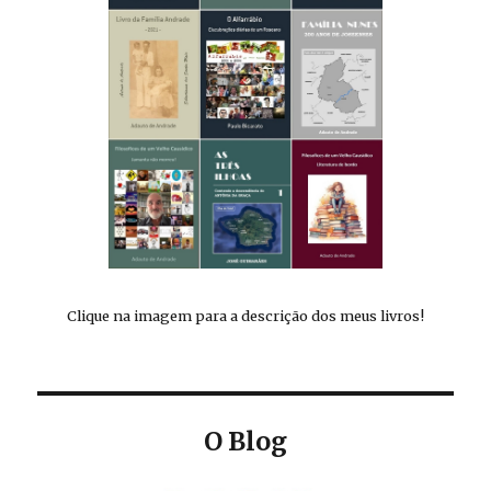
Clique na imagem para a descrição dos meus livros!
O Blog