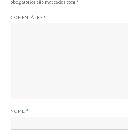
obrigatórios são marcados com
*
COMENTÁRIO
*
NOME
*