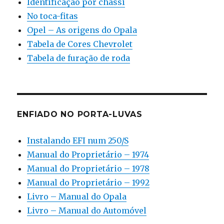
Identificação por chassi
No toca-fitas
Opel – As origens do Opala
Tabela de Cores Chevrolet
Tabela de furação de roda
ENFIADO NO PORTA-LUVAS
Instalando EFI num 250/S
Manual do Proprietário – 1974
Manual do Proprietário – 1978
Manual do Proprietário – 1992
Livro – Manual do Opala
Livro – Manual do Automóvel