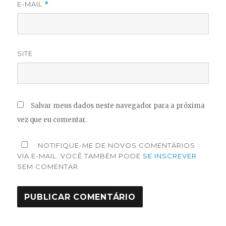
E-MAIL
*
SITE
Salvar meus dados neste navegador para a próxima
vez que eu comentar.
NOTIFIQUE-ME DE NOVOS COMENTÁRIOS
VIA E-MAIL. VOCÊ TAMBÉM PODE
SE INSCREVER
SEM COMENTAR.