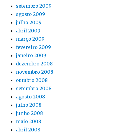
setembro 2009
agosto 2009
julho 2009
abril 2009
março 2009
fevereiro 2009
janeiro 2009
dezembro 2008
novembro 2008
outubro 2008
setembro 2008
agosto 2008
julho 2008
junho 2008
maio 2008
abril 2008