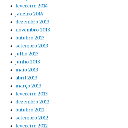
fevereiro 2014
janeiro 2014
dezembro 2013
novembro 2013
outubro 2013
setembro 2013
julho 2013
junho 2013
maio 2013
abril 2013
março 2013
fevereiro 2013
dezembro 2012
outubro 2012
setembro 2012
fevereiro 2012