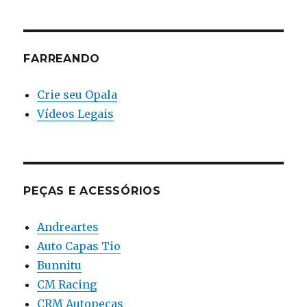
FARREANDO
Crie seu Opala
Vídeos Legais
PEÇAS E ACESSÓRIOS
Andreartes
Auto Capas Tio
Bunnitu
CM Racing
CRM Autopeças