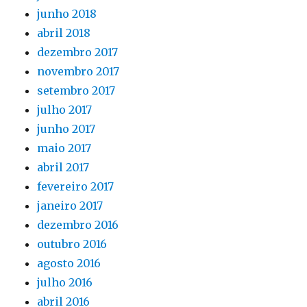
junho 2018
abril 2018
dezembro 2017
novembro 2017
setembro 2017
julho 2017
junho 2017
maio 2017
abril 2017
fevereiro 2017
janeiro 2017
dezembro 2016
outubro 2016
agosto 2016
julho 2016
abril 2016