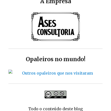
A Empresa
Opaleiros no mundo!
Todo o conteúdo deste blog