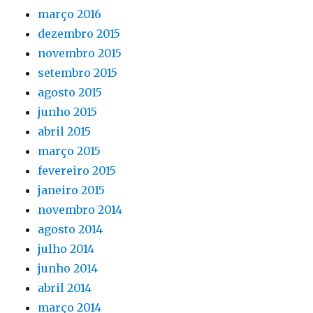
março 2016
dezembro 2015
novembro 2015
setembro 2015
agosto 2015
junho 2015
abril 2015
março 2015
fevereiro 2015
janeiro 2015
novembro 2014
agosto 2014
julho 2014
junho 2014
abril 2014
março 2014