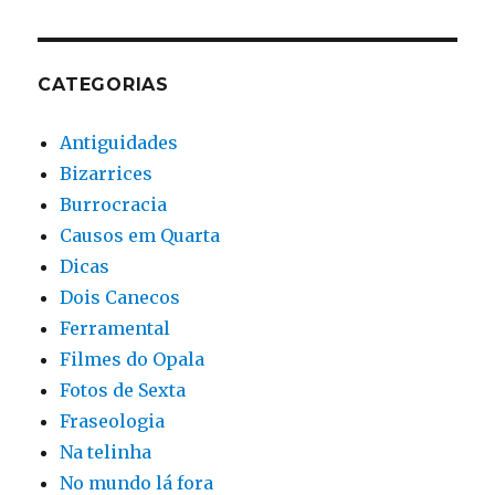
CATEGORIAS
Antiguidades
Bizarrices
Burrocracia
Causos em Quarta
Dicas
Dois Canecos
Ferramental
Filmes do Opala
Fotos de Sexta
Fraseologia
Na telinha
No mundo lá fora