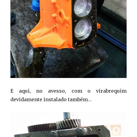
E aqui, no avesso, com o virabrequim
devidamente instalado também…