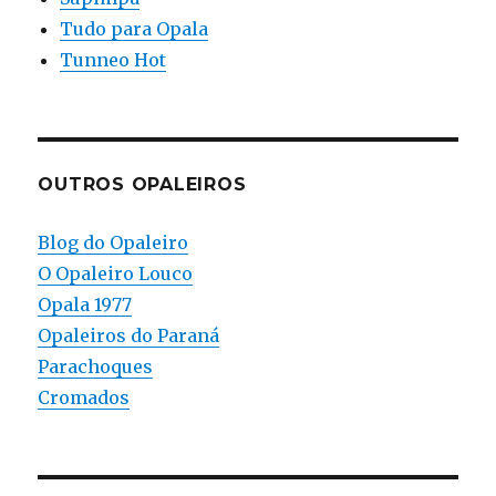
Tudo para Opala
Tunneo Hot
OUTROS OPALEIROS
Blog do Opaleiro
O Opaleiro Louco
Opala 1977
Opaleiros do Paraná
Parachoques
Cromados