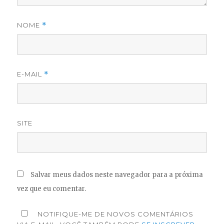
NOME
*
E-MAIL
*
SITE
Salvar meus dados neste navegador para a próxima
vez que eu comentar.
NOTIFIQUE-ME DE NOVOS COMENTÁRIOS