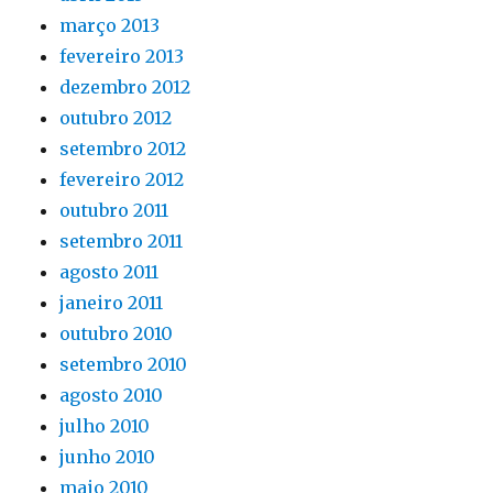
março 2013
fevereiro 2013
dezembro 2012
outubro 2012
setembro 2012
fevereiro 2012
outubro 2011
setembro 2011
agosto 2011
janeiro 2011
outubro 2010
setembro 2010
agosto 2010
julho 2010
junho 2010
maio 2010