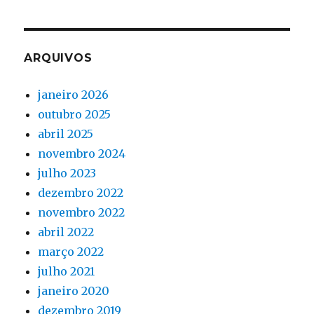
ARQUIVOS
janeiro 2026
outubro 2025
abril 2025
novembro 2024
julho 2023
dezembro 2022
novembro 2022
abril 2022
março 2022
julho 2021
janeiro 2020
dezembro 2019