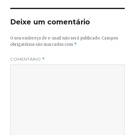
Deixe um comentário
O seu endereço de e-mail não será publicado.
Campos
obrigatórios são marcados com
*
COMENTÁRIO
*