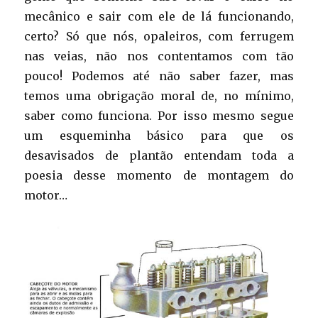
mecânico e sair com ele de lá funcionando,
certo? Só que nós, opaleiros, com ferrugem
nas veias, não nos contentamos com tão
pouco! Podemos até não saber fazer, mas
temos uma obrigação moral de, no mínimo,
saber como funciona. Por isso mesmo segue
um esqueminha básico para que os
desavisados de plantão entendam toda a
poesia desse momento de montagem do
motor…