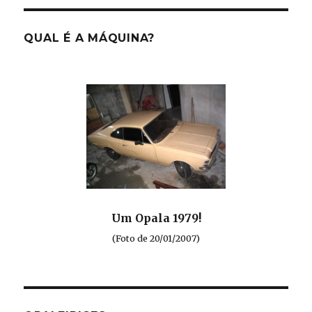
QUAL É A MÁQUINA?
Um Opala 1979!
(Foto de 20/01/2007)