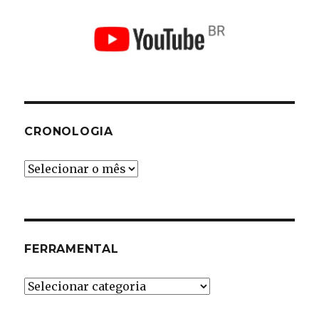
CRONOLOGIA
Cronologia
FERRAMENTAL
Ferramental