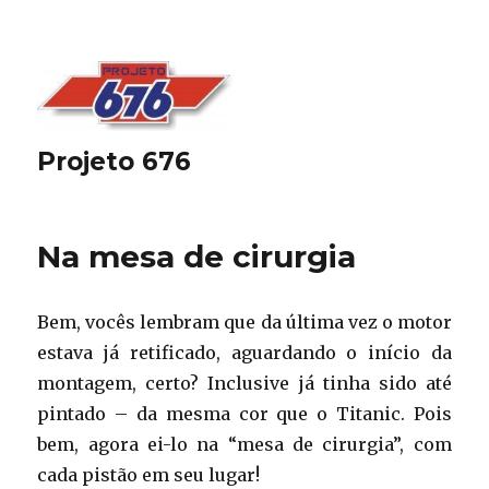
Projeto 676
Na mesa de cirurgia
Bem, vocês lembram que da última vez o motor
estava já retificado, aguardando o início da
montagem, certo? Inclusive já tinha sido até
pintado – da mesma cor que o Titanic. Pois
bem, agora ei-lo na “mesa de cirurgia”, com
cada pistão em seu lugar!