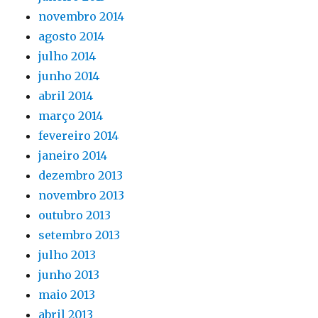
novembro 2014
agosto 2014
julho 2014
junho 2014
abril 2014
março 2014
fevereiro 2014
janeiro 2014
dezembro 2013
novembro 2013
outubro 2013
setembro 2013
julho 2013
junho 2013
maio 2013
abril 2013