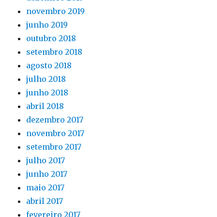
novembro 2019
junho 2019
outubro 2018
setembro 2018
agosto 2018
julho 2018
junho 2018
abril 2018
dezembro 2017
novembro 2017
setembro 2017
julho 2017
junho 2017
maio 2017
abril 2017
fevereiro 2017