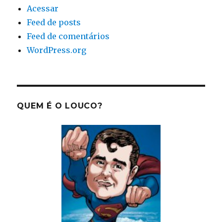
Acessar
Feed de posts
Feed de comentários
WordPress.org
QUEM É O LOUCO?