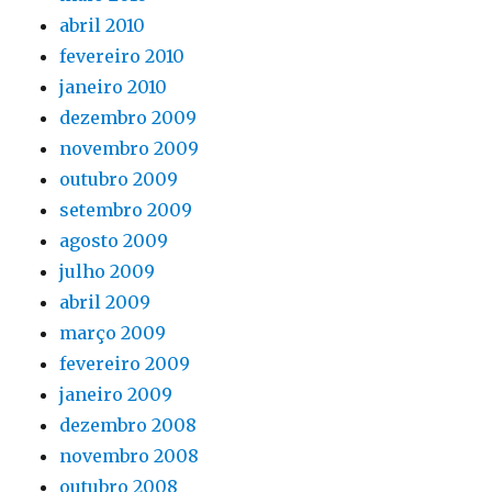
abril 2010
fevereiro 2010
janeiro 2010
dezembro 2009
novembro 2009
outubro 2009
setembro 2009
agosto 2009
julho 2009
abril 2009
março 2009
fevereiro 2009
janeiro 2009
dezembro 2008
novembro 2008
outubro 2008