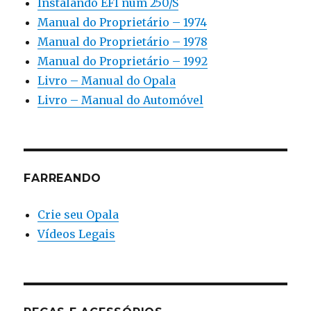
Instalando EFI num 250/S
Manual do Proprietário – 1974
Manual do Proprietário – 1978
Manual do Proprietário – 1992
Livro – Manual do Opala
Livro – Manual do Automóvel
FARREANDO
Crie seu Opala
Vídeos Legais