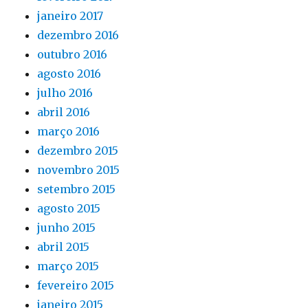
janeiro 2017
dezembro 2016
outubro 2016
agosto 2016
julho 2016
abril 2016
março 2016
dezembro 2015
novembro 2015
setembro 2015
agosto 2015
junho 2015
abril 2015
março 2015
fevereiro 2015
janeiro 2015