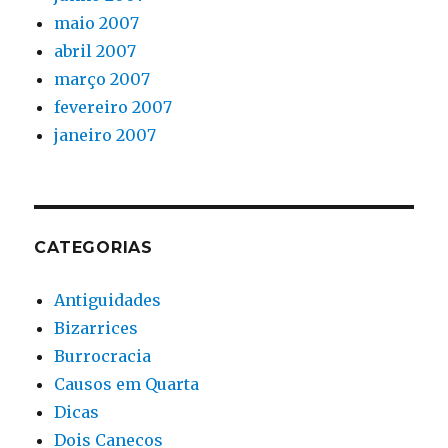
maio 2007
abril 2007
março 2007
fevereiro 2007
janeiro 2007
CATEGORIAS
Antiguidades
Bizarrices
Burrocracia
Causos em Quarta
Dicas
Dois Canecos