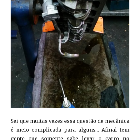
Sei que muitas vezes essa questão de mecânica
é meio complicada para alguns… Afinal tem
gente que somente sabe levar o carro no