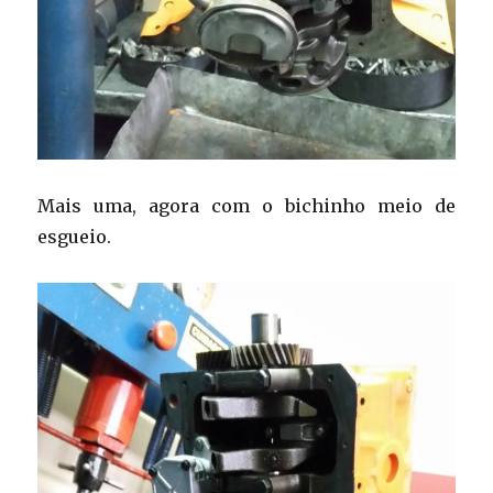
Mais uma, agora com o bichinho meio de
esgueio.