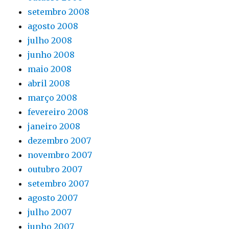
setembro 2008
agosto 2008
julho 2008
junho 2008
maio 2008
abril 2008
março 2008
fevereiro 2008
janeiro 2008
dezembro 2007
novembro 2007
outubro 2007
setembro 2007
agosto 2007
julho 2007
junho 2007