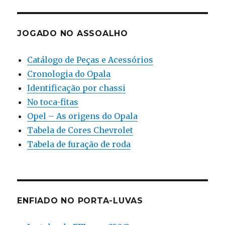
JOGADO NO ASSOALHO
Catálogo de Peças e Acessórios
Cronologia do Opala
Identificação por chassi
No toca-fitas
Opel – As origens do Opala
Tabela de Cores Chevrolet
Tabela de furação de roda
ENFIADO NO PORTA-LUVAS