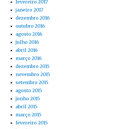
fevereiro 2017
janeiro 2017
dezembro 2016
outubro 2016
agosto 2016
julho 2016
abril 2016
março 2016
dezembro 2015
novembro 2015
setembro 2015
agosto 2015
junho 2015
abril 2015
março 2015
fevereiro 2015