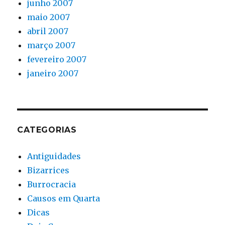
junho 2007
maio 2007
abril 2007
março 2007
fevereiro 2007
janeiro 2007
CATEGORIAS
Antiguidades
Bizarrices
Burrocracia
Causos em Quarta
Dicas