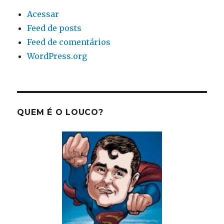
Acessar
Feed de posts
Feed de comentários
WordPress.org
QUEM É O LOUCO?