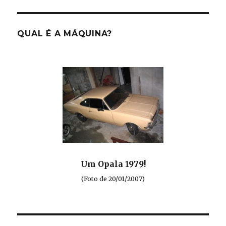
QUAL É A MÁQUINA?
Um Opala 1979!
(Foto de 20/01/2007)