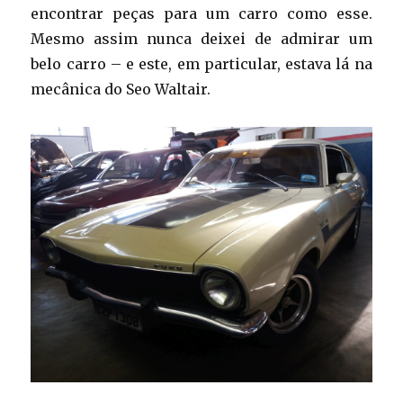
encontrar peças para um carro como esse.
Mesmo assim nunca deixei de admirar um
belo carro – e este, em particular, estava lá na
mecânica do Seo Waltair.