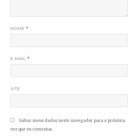
NOME
*
E-MAIL
*
SITE
Salvar meus dados neste navegador para a próxima
vez que eu comentar.