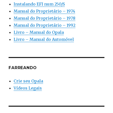
Instalando EFI num 250/S
Manual do Proprietário – 1974
Manual do Proprietário – 1978
Manual do Proprietário – 1992
Livro – Manual do Opala
Livro – Manual do Automóvel
FARREANDO
Crie seu Opala
Vídeos Legais