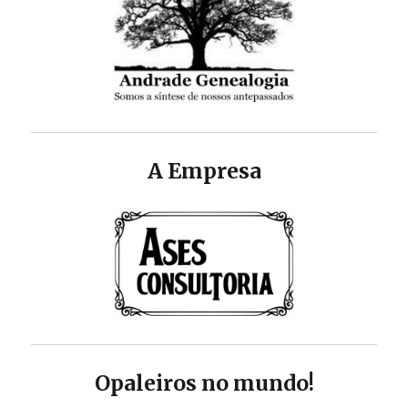
A Empresa
Opaleiros no mundo!