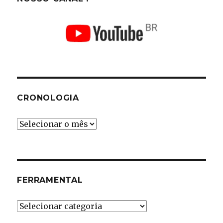
CRONOLOGIA
Cronologia
FERRAMENTAL
Ferramental