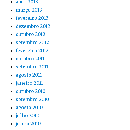
abril 2013
março 2013
fevereiro 2013
dezembro 2012
outubro 2012
setembro 2012
fevereiro 2012
outubro 2011
setembro 2011
agosto 2011
janeiro 2011
outubro 2010
setembro 2010
agosto 2010
julho 2010
junho 2010