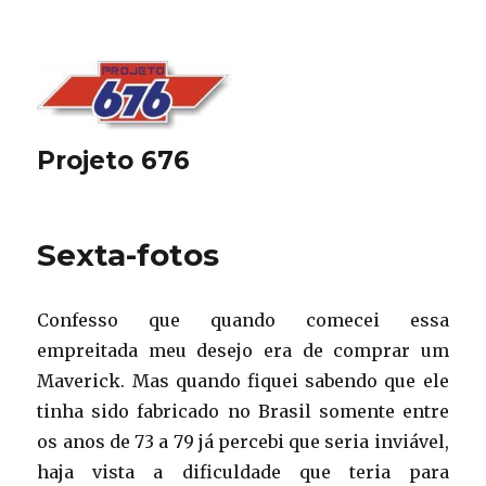
Projeto 676
Sexta-fotos
Confesso que quando comecei essa
empreitada meu desejo era de comprar um
Maverick. Mas quando fiquei sabendo que ele
tinha sido fabricado no Brasil somente entre
os anos de 73 a 79 já percebi que seria inviável,
haja vista a dificuldade que teria para