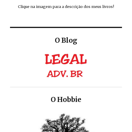
Clique na imagem para a descrição dos meus livros!
O Blog
O Hobbie