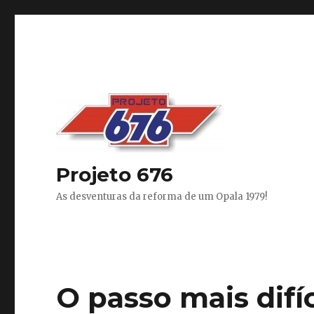
Projeto 676
As desventuras da reforma de um Opala 1979!
O passo mais difíc