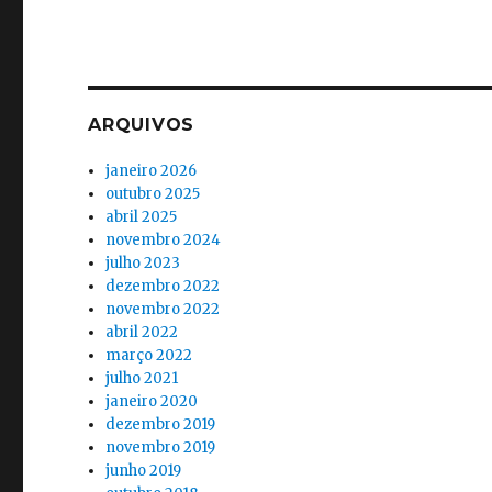
ARQUIVOS
janeiro 2026
outubro 2025
abril 2025
novembro 2024
julho 2023
dezembro 2022
novembro 2022
abril 2022
março 2022
julho 2021
janeiro 2020
dezembro 2019
novembro 2019
junho 2019