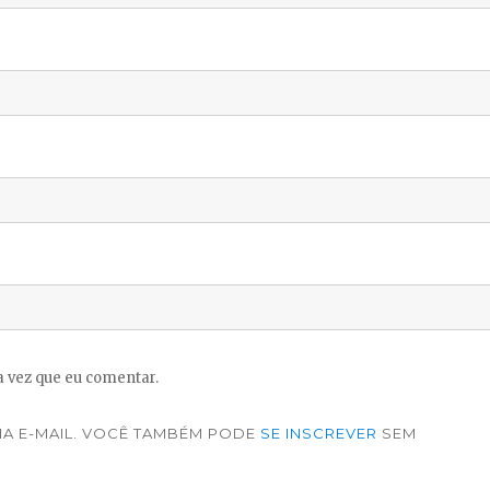
 vez que eu comentar.
A E-MAIL. VOCÊ TAMBÉM PODE
SE INSCREVER
SEM