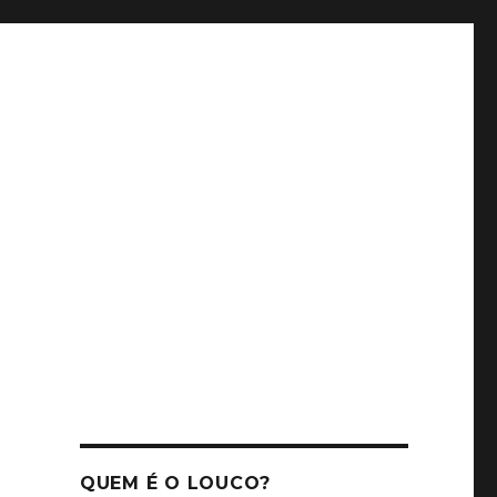
QUEM É O LOUCO?