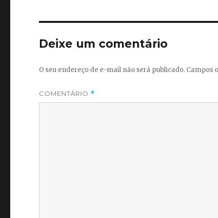
Deixe um comentário
O seu endereço de e-mail não será publicado.
Campos o
COMENTÁRIO
*