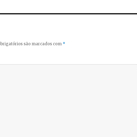
brigatórios são marcados com
*