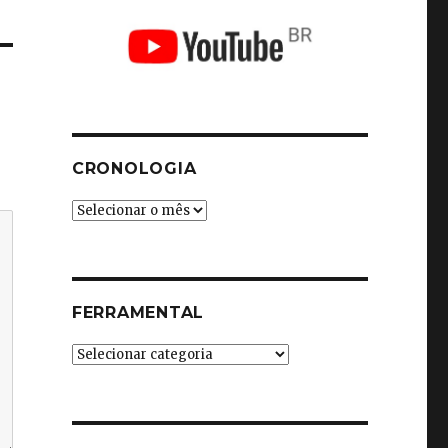
CRONOLOGIA
Cronologia
FERRAMENTAL
Ferramental