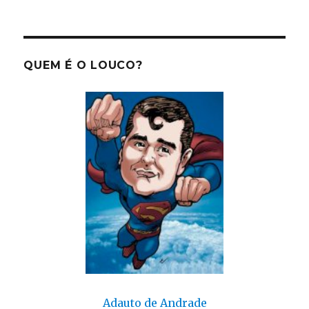
QUEM É O LOUCO?
Adauto de Andrade