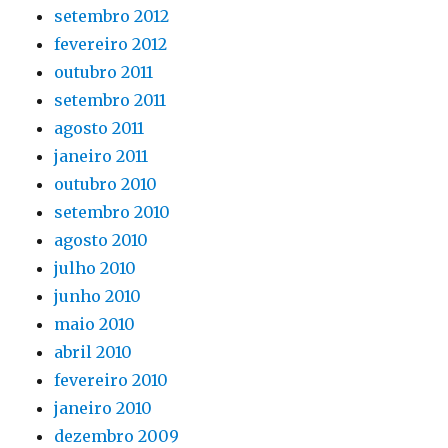
setembro 2012
fevereiro 2012
outubro 2011
setembro 2011
agosto 2011
janeiro 2011
outubro 2010
setembro 2010
agosto 2010
julho 2010
junho 2010
maio 2010
abril 2010
fevereiro 2010
janeiro 2010
dezembro 2009