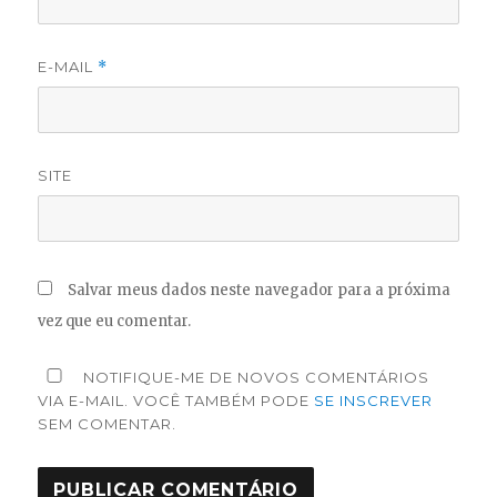
E-MAIL
*
SITE
Salvar meus dados neste navegador para a próxima
vez que eu comentar.
NOTIFIQUE-ME DE NOVOS COMENTÁRIOS
VIA E-MAIL. VOCÊ TAMBÉM PODE
SE INSCREVER
SEM COMENTAR.