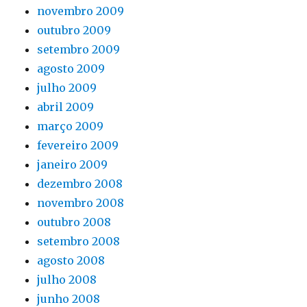
novembro 2009
outubro 2009
setembro 2009
agosto 2009
julho 2009
abril 2009
março 2009
fevereiro 2009
janeiro 2009
dezembro 2008
novembro 2008
outubro 2008
setembro 2008
agosto 2008
julho 2008
junho 2008