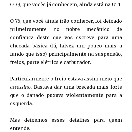
O 79, que vocês já conhecem, ainda está na UTI.
O 76, que você ainda irão conhecer, foi deixado
primeiramente no nobre mecânico de
confiança deste que vos escreve para uma
checada básica (tá, talvez um pouco mais a
fundo que isso) principalmente na suspensão,
freios, parte elétrica e carburador.
Particularmente o freio estava assim meio que
assassino
. Bastava dar uma brecada mais forte
que o danado puxava
violentamente
para a
esquerda.
Mas deixemos esses detalhes para quem
entende.