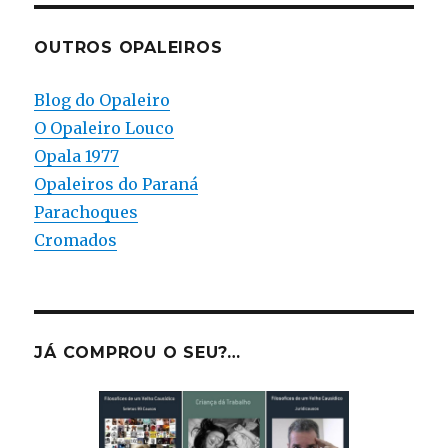
OUTROS OPALEIROS
Blog do Opaleiro
O Opaleiro Louco
Opala 1977
Opaleiros do Paraná
Parachoques
Cromados
JÁ COMPROU O SEU?…