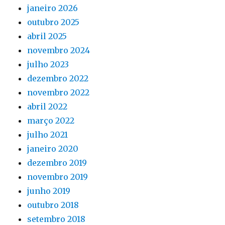
janeiro 2026
outubro 2025
abril 2025
novembro 2024
julho 2023
dezembro 2022
novembro 2022
abril 2022
março 2022
julho 2021
janeiro 2020
dezembro 2019
novembro 2019
junho 2019
outubro 2018
setembro 2018