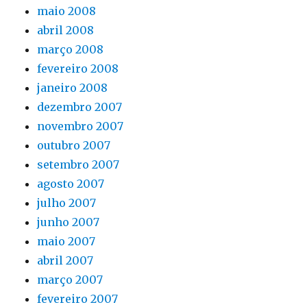
maio 2008
abril 2008
março 2008
fevereiro 2008
janeiro 2008
dezembro 2007
novembro 2007
outubro 2007
setembro 2007
agosto 2007
julho 2007
junho 2007
maio 2007
abril 2007
março 2007
fevereiro 2007