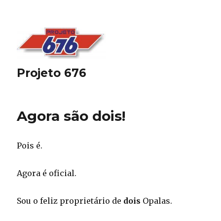
Projeto 676
Agora são dois!
Pois é.
Agora é oficial.
Sou o feliz proprietário de
dois
Opalas.