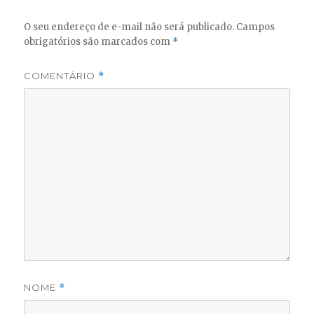
O seu endereço de e-mail não será publicado.
Campos
obrigatórios são marcados com
*
COMENTÁRIO
*
NOME
*