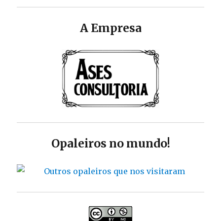
A Empresa
Opaleiros no mundo!