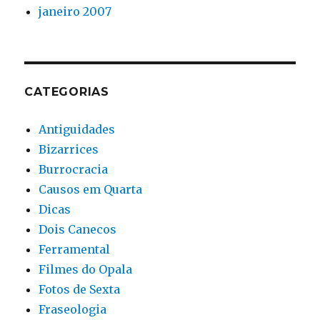
janeiro 2007
CATEGORIAS
Antiguidades
Bizarrices
Burrocracia
Causos em Quarta
Dicas
Dois Canecos
Ferramental
Filmes do Opala
Fotos de Sexta
Fraseologia