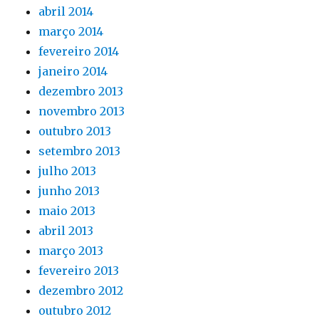
abril 2014
março 2014
fevereiro 2014
janeiro 2014
dezembro 2013
novembro 2013
outubro 2013
setembro 2013
julho 2013
junho 2013
maio 2013
abril 2013
março 2013
fevereiro 2013
dezembro 2012
outubro 2012