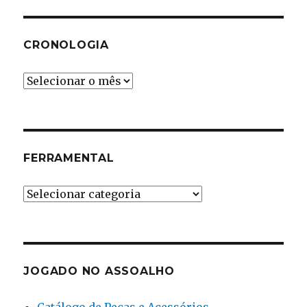
CRONOLOGIA
Cronologia
FERRAMENTAL
Ferramental
JOGADO NO ASSOALHO
Catálogo de Peças e Acessórios