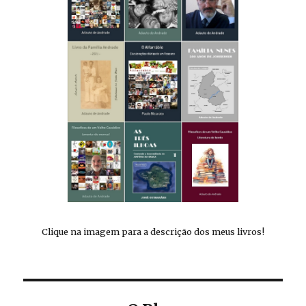
Clique na imagem para a descrição dos meus livros!