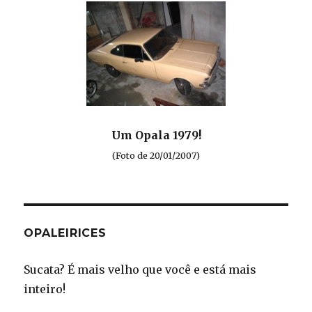
Um Opala 1979!
(Foto de 20/01/2007)
OPALEIRICES
Sucata? É mais velho que você e está mais
inteiro!