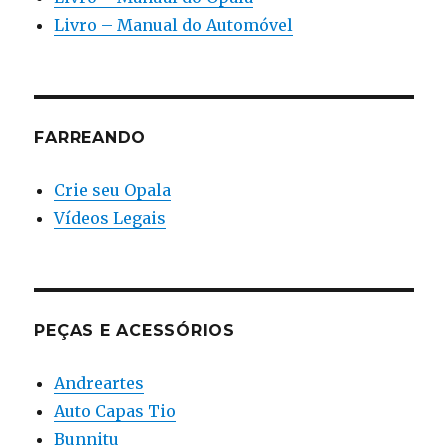
Livro – Manual do Automóvel
FARREANDO
Crie seu Opala
Vídeos Legais
PEÇAS E ACESSÓRIOS
Andreartes
Auto Capas Tio
Bunnitu