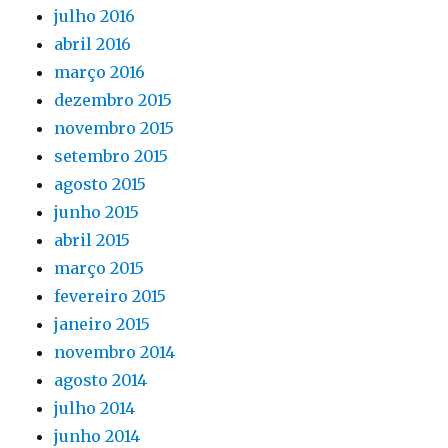
julho 2016
abril 2016
março 2016
dezembro 2015
novembro 2015
setembro 2015
agosto 2015
junho 2015
abril 2015
março 2015
fevereiro 2015
janeiro 2015
novembro 2014
agosto 2014
julho 2014
junho 2014