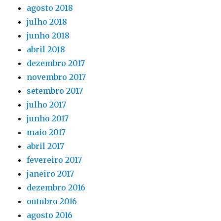
agosto 2018
julho 2018
junho 2018
abril 2018
dezembro 2017
novembro 2017
setembro 2017
julho 2017
junho 2017
maio 2017
abril 2017
fevereiro 2017
janeiro 2017
dezembro 2016
outubro 2016
agosto 2016