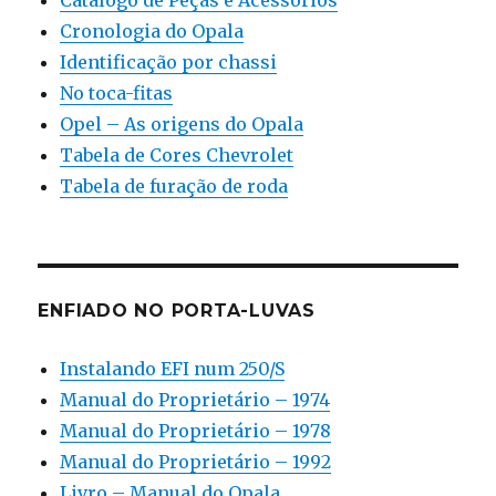
Cronologia do Opala
Identificação por chassi
No toca-fitas
Opel – As origens do Opala
Tabela de Cores Chevrolet
Tabela de furação de roda
ENFIADO NO PORTA-LUVAS
Instalando EFI num 250/S
Manual do Proprietário – 1974
Manual do Proprietário – 1978
Manual do Proprietário – 1992
Livro – Manual do Opala